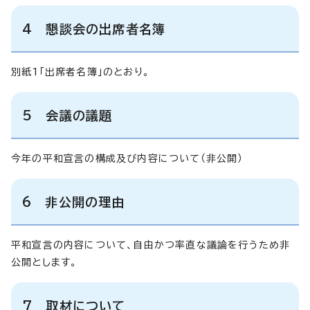
4 懇談会の出席者名簿
別紙1「出席者名簿」のとおり。
5 会議の議題
今年の平和宣言の構成及び内容について（非公開）
6 非公開の理由
平和宣言の内容について、自由かつ率直な議論を行うため非
公開とします。
7 取材について