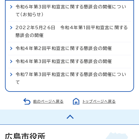
令和6年第3回平和宣言に関する懇談会の開催につい
て（お知らせ）
2022年5月26日 令和4年第1回平和宣言に関する
懇談会の開催
令和4年第2回平和宣言に関する懇談会の開催
令和4年第3回平和宣言に関する懇談会の開催
令和7年第3回平和宣言に関する懇談会の開催につい
て
前のページへ戻る
トップページへ戻る
広島市役所