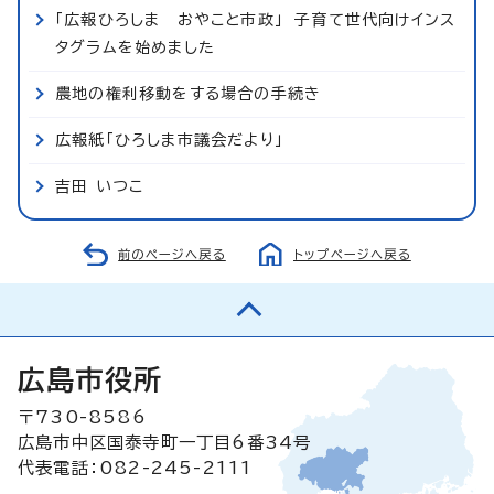
「広報ひろしま おやこと市政」 子育て世代向けインス
タグラムを始めました
農地の権利移動をする場合の手続き
広報紙「ひろしま市議会だより」
吉田 いつこ
前のページへ戻る
トップページへ戻る
広島市役所
〒730-8586
広島市中区国泰寺町一丁目6番34号
代表電話：082-245-2111