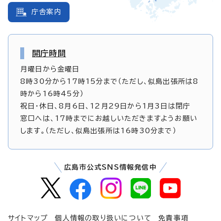
庁舎案内
開庁時間
月曜日から金曜日
8時30分から17時15分まで（ただし、似島出張所は8
時から16時45分）
祝日・休日、8月6日、12月29日から1月3日は閉庁
窓口へは、17時までにお越しいただきますようお願い
します。（ただし、似島出張所は16時30分まで）
広島市公式SNS情報発信中
サイトマップ
個人情報の取り扱いについて
免責事項