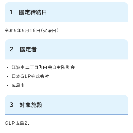
1 協定締結日
令和5年5月16日（火曜日）
2 協定者
江波南二丁目町内会自主防災会
日本GLP株式会社
広島市
3 対象施設
GLP広島2.