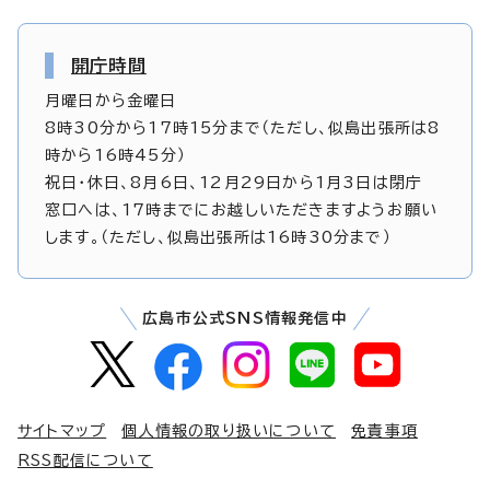
開庁時間
月曜日から金曜日
8時30分から17時15分まで（ただし、似島出張所は8
時から16時45分）
祝日・休日、8月6日、12月29日から1月3日は閉庁
窓口へは、17時までにお越しいただきますようお願い
します。（ただし、似島出張所は16時30分まで）
広島市公式SNS情報発信中
サイトマップ
個人情報の取り扱いについて
免責事項
RSS配信について