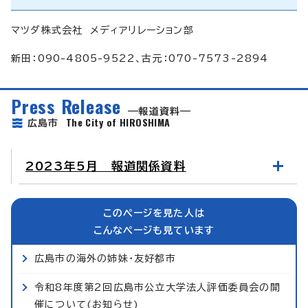
マツダ株式会社 メディアリレーション部
新田：090-4805-9522、古元：070-7573-2894
Press Release
報道資料
The City of HIROSHIMA
広島市
2023年5月 報道関係資料
このページを見た人は
こんなページも見ています
広島市の海外の姉妹・友好都市
令和8年度第2回広島市公立大学法人評価委員会の開
催について(お知らせ)