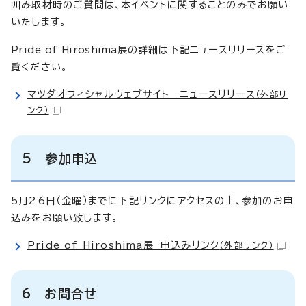
囲み取材時のご質問は、本イベントに関することのみでお願い
いたします。
Pride of Hiroshima
展の詳細は下記ニュースリリースをご
覧ください。
マツダオフィシャルウェブサイト ニュースリリース
（外部リ
ンク）
5 参加申込
5月26日（金曜）までに下記リンクにアクセスの上、参加のお申
込みをお願い致します。
Pride of Hiroshima展 申込みリンク
（外部リンク）
6 お問合せ