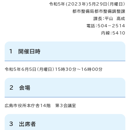
令和5年(2023年)5月29日（月曜日）
都市整備局都市整備調整課
課長：平山 高成
電話：504－2514
内線：5410
1 開催日時
令和5年6月5日（月曜日）15時30分～16時00分
2 会場
広島市役所本庁舎14階 第3会議室
3 出席者