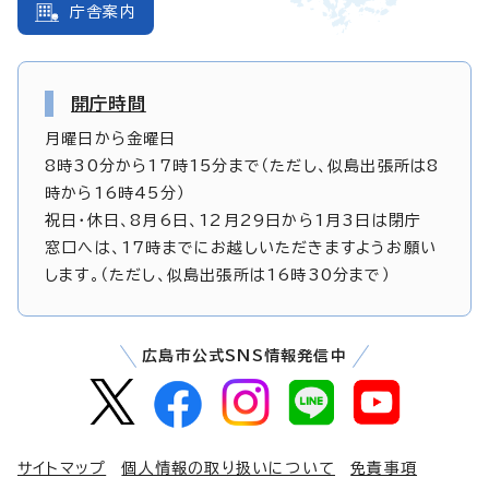
庁舎案内
開庁時間
月曜日から金曜日
8時30分から17時15分まで（ただし、似島出張所は8
時から16時45分）
祝日・休日、8月6日、12月29日から1月3日は閉庁
窓口へは、17時までにお越しいただきますようお願い
します。（ただし、似島出張所は16時30分まで）
広島市公式SNS情報発信中
サイトマップ
個人情報の取り扱いについて
免責事項