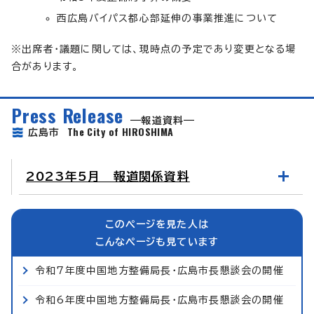
西広島バイパス都心部延伸の事業推進について
※出席者・議題に関しては、現時点の予定であり変更となる場
合があります。
Press Release
報道資料
The City of HIROSHIMA
広島市
2023年5月 報道関係資料
このページを見た人は
こんなページも見ています
令和7年度中国地方整備局長・広島市長懇談会の開催
令和6年度中国地方整備局長・広島市長懇談会の開催