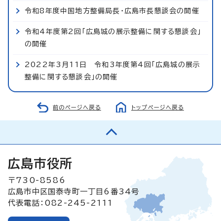
令和8年度中国地方整備局長・広島市長懇談会の開催
令和4年度第2回「広島城の展示整備に関する懇談会」
の開催
2022年3月11日 令和3年度第4回「広島城の展示
整備に関する懇談会」の開催
前のページへ戻る
トップページへ戻る
広島市役所
〒730-8586
広島市中区国泰寺町一丁目6番34号
代表電話：082-245-2111