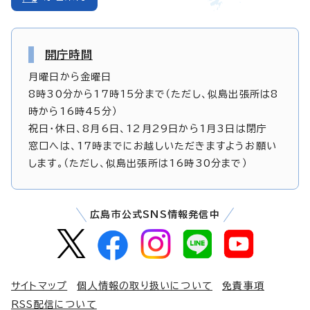
開庁時間
月曜日から金曜日
8時30分から17時15分まで（ただし、似島出張所は8
時から16時45分）
祝日・休日、8月6日、12月29日から1月3日は閉庁
窓口へは、17時までにお越しいただきますようお願い
します。（ただし、似島出張所は16時30分まで）
広島市公式SNS情報発信中
サイトマップ
個人情報の取り扱いについて
免責事項
RSS配信について