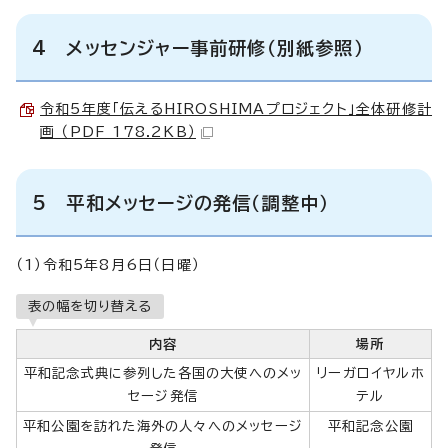
4 メッセンジャー事前研修（別紙参照）
令和5年度「伝えるHIROSHIMAプロジェクト」全体研修計
画 （PDF 178.2KB）
5 平和メッセージの発信（調整中）
（1）令和5年8月6日（日曜）
表の幅を切り替える
内容
場所
平和記念式典に参列した各国の大使へのメッ
リーガロイヤルホ
セージ発信
テル
平和公園を訪れた海外の人々へのメッセージ
平和記念公園