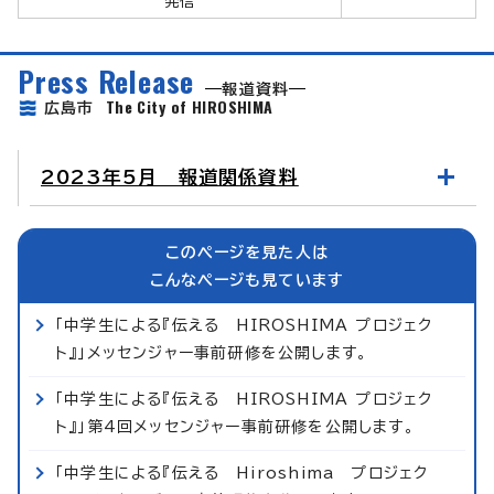
発信
Press Release
報道資料
The City of HIROSHIMA
広島市
2023年5月 報道関係資料
このページを見た人は
こんなページも見ています
「中学生による『伝える HIROSHIMA プロジェク
ト』」メッセンジャー事前研修を公開します。
「中学生による『伝える HIROSHIMA プロジェク
ト』」第4回メッセンジャー事前研修を公開します。
「中学生による『伝える Hiroshima プロジェク