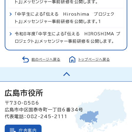
ト』」メッセンジャー事前研修を公開します。
「中学生による『伝える Hiroshima プロジェク
ト』」メッセンジャー事前研修を公開します。1
令和8年度「中学生による『伝える HIROSHIMA プ
ロジェクト』」メッセンジャー事前研修を公開します。
前のページへ戻る
トップページへ戻る
広島市役所
〒730-8586
広島市中区国泰寺町一丁目6番34号
代表電話：082-245-2111
庁舎案内