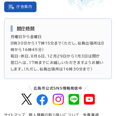
庁舎案内
開庁時間
月曜日から金曜日
8時30分から17時15分まで（ただし、似島出張所は8
時から16時45分）
祝日・休日、8月6日、12月29日から1月3日は閉庁
窓口へは、17時までにお越しいただきますようお願い
します。（ただし、似島出張所は16時30分まで）
広島市公式SNS情報発信中
サイトマップ
個人情報の取り扱いについて
免責事項