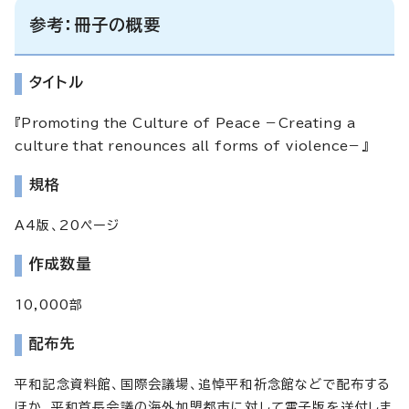
参考：冊子の概要
タイトル
『Promoting the Culture of Peace －Creating a
culture that renounces all forms of violence－』
規格
A4版、20ページ
作成数量
10,000部
配布先
平和記念資料館、国際会議場、追悼平和祈念館などで配布する
ほか、平和首長会議の海外加盟都市に対して電子版を送付しま