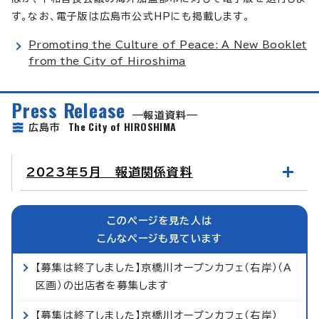
す。なお、電子版は広島市公式HPにも掲載します。
Promoting the Culture of Peace: A New Booklet
from the City of Hiroshima
Press Release
報道資料
The City of HIROSHIMA
広島市
2023年5月 報道関係資料
このページを見た人は
こんなページも見ています
【募集は終了しました】京橋川オープンカフェ（右岸）（A
区画）の出店者を募集します
【募集は終了しました】京橋川オープンカフェ（右岸）