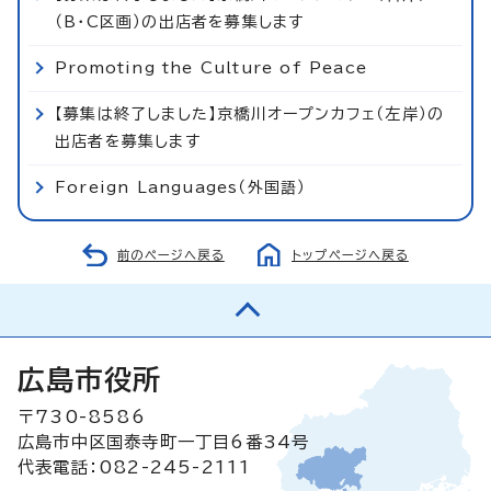
（B・C区画）の出店者を募集します
Promoting the Culture of Peace
【募集は終了しました】京橋川オープンカフェ（左岸）の
出店者を募集します
Foreign Languages（外国語）
前のページへ戻る
トップページへ戻る
広島市役所
〒730-8586
広島市中区国泰寺町一丁目6番34号
代表電話：082-245-2111