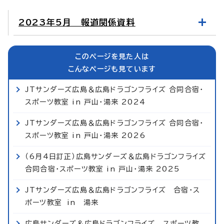
2023年5月 報道関係資料
このページを見た人は
こんなページも見ています
JTサンダーズ広島＆広島ドラゴンフライズ 合同合宿・
スポーツ教室 in 戸山・湯来 2024
JTサンダーズ広島＆広島ドラゴンフライズ 合同合宿・
スポーツ教室 in 戸山・湯来 2026
（6月4日訂正）広島サンダーズ＆広島ドラゴンフライズ
合同合宿・スポーツ教室 in 戸山・湯来 2025
JTサンダーズ広島＆広島ドラゴンフライズ 合宿・ス
ポーツ教室 in 湯来
広島サンダーズ＆広島ドラゴンフライズ スポーツ教