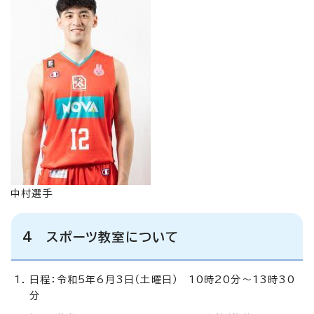
中村選手
4 スポーツ教室について
日程：令和5年6月3日（土曜日） 10時20分～13時30
分