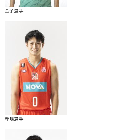
金子選手
寺嶋選手