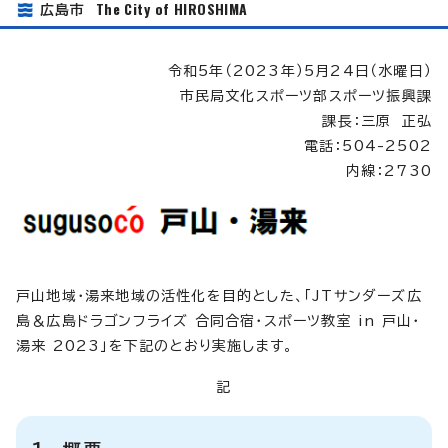
The City of HIROSHIMA
広島市
令和5年（2023年）5月24日（水曜日）
市民局文化スポーツ部スポーツ振興課
課長：三原 正弘
電話：504-2502
内線：2730
戸山地域・湯来地域の活性化を目的とした、「JTサンダーズ広
島＆広島ドラゴンフライズ 合同合宿・スポーツ教室 in 戸山・
湯来 2023」を下記のとおり実施します。
記