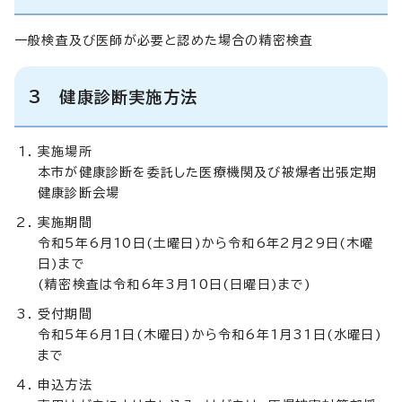
一般検査及び医師が必要と認めた場合の精密検査
3 健康診断実施方法
実施場所
本市が健康診断を委託した医療機関及び被爆者出張定期
健康診断会場
実施期間
令和5年6月10日(土曜日)から令和6年2月29日(木曜
日)まで
(精密検査は令和6年3月10日(日曜日)まで)
受付期間
令和5年6月1日(木曜日)から令和6年1月31日(水曜日)
まで
申込方法