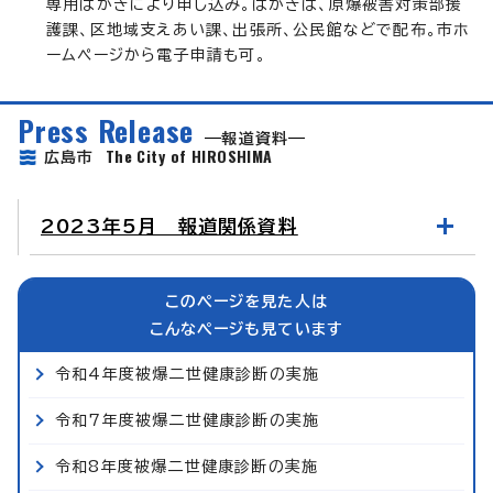
専用はがきにより申し込み。はがきは、原爆被害対策部援
護課、区地域支えあい課、出張所、公民館などで配布。市ホ
ームページから電子申請も可。
Press Release
報道資料
The City of HIROSHIMA
広島市
2023年5月 報道関係資料
このページを見た人は
こんなページも見ています
令和4年度被爆二世健康診断の実施
令和7年度被爆二世健康診断の実施
令和8年度被爆二世健康診断の実施