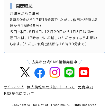
開庁時間
月曜日から金曜日
8時30分から17時15分まで（ただし、似島出張所は8
時から16時45分）
祝日・休日、8月6日、12月29日から1月3日は閉庁
窓口へは、17時までにお越しいただきますようお願い
します。（ただし、似島出張所は16時30分まで）
広島市公式SNS情報発信中
サイトマップ
個人情報の取り扱いについて
免責事項
RSS配信について
Copyright © The City of Hiroshima. All Rights Reserved.