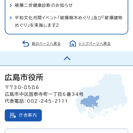
被爆二世健康診断のお知らせ
平和文化月間イベント「被爆樹木めぐり」及び「被爆建物
めぐり」を実施します2
前のページへ戻る
トップページへ戻る
広島市役所
〒730-8586
広島市中区国泰寺町一丁目6番34号
代表電話：082-245-2111
庁舎案内