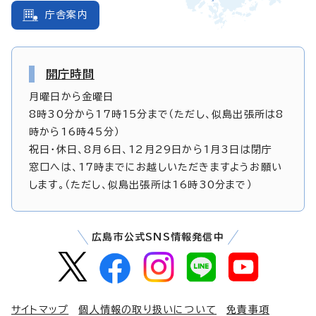
庁舎案内
開庁時間
月曜日から金曜日
8時30分から17時15分まで（ただし、似島出張所は8
時から16時45分）
祝日・休日、8月6日、12月29日から1月3日は閉庁
窓口へは、17時までにお越しいただきますようお願い
します。（ただし、似島出張所は16時30分まで）
広島市公式SNS情報発信中
サイトマップ
個人情報の取り扱いについて
免責事項