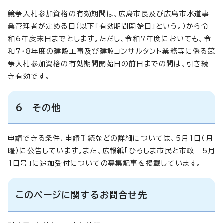
競争入札参加資格の有効期間は、広島市長及び広島市水道事
業管理者が定める日（以下「有効期間開始日」という。）から令
和6年度末日までとします。ただし、令和7年度においても、令
和7・8年度の建設工事及び建設コンサルタント業務等に係る競
争入札参加資格の有効期間開始日の前日までの間は、引き続
き有効です。
6 その他
申請できる条件、申請手続などの詳細については、5月1日（月
曜）に公告しています。また、広報紙「ひろしま市民と市政 5月
1日号」に追加受付についての募集記事を掲載しています。
このページに関するお問合せ先