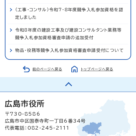
（工事・コンサル）令和7・8年度競争入札参加資格を認
定しました
令和8年度の建設工事及び建設コンサルタント業務等
競争入札参加資格審査申請の追加受付
物品・役務等競争入札参加資格審査申請受付について
前のページへ戻る
トップページへ戻る
広島市役所
〒730-8586
広島市中区国泰寺町一丁目6番34号
代表電話：082-245-2111