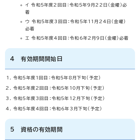
イ 令和5年度2回目：令和5年9月22日（金曜）必
着
ウ 令和5年度3回目：令和5年11月24日（金曜）
必着
エ 令和5年度4回目：令和6年2月9日（金曜）必着
4 有効期間開始日
令和5年度1回目：令和5年8月下旬（予定）
令和5年度2回目：令和5年10月下旬（予定）
令和5年度3回目：令和5年12月下旬（予定）
令和5年度4回目：令和6年3月下旬（予定）
5 資格の有効期間