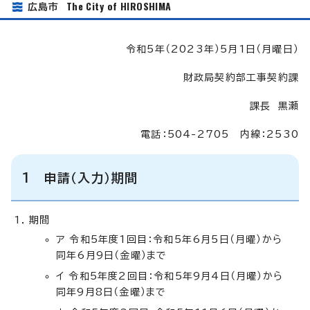
The City of HIROSHIMA
広島市
令和5年（2023年）5月1日（月曜日）
財政局契約部工事契約課
課長 黒瀬
電話：504-2705 内線：2530
1 申請（入力）期間
期間
ア 令和5年度1回目：令和5年6月5日（月曜）から
同年6月9日（金曜）まで
イ 令和5年度2回目：令和5年9月4日（月曜）から
同年9月8日（金曜）まで