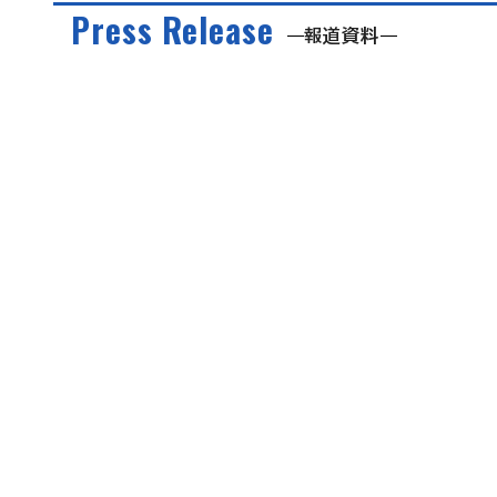
Press Release
報道資料