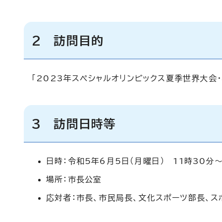
2 訪問目的
「2023年スペシャルオリンピックス夏季世界大会
3 訪問日時等
日時：令和5年6月5日（月曜日） 11時30分～
場所：市長公室
応対者：市長、市民局長、文化スポーツ部長、ス