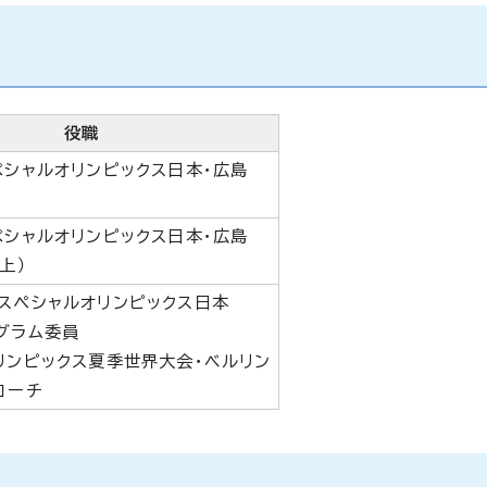
役職
ペシャルオリンピックス日本・広島
ペシャルオリンピックス日本・広島
上）
スペシャルオリンピックス日本
グラム委員
リンピックス夏季世界大会・ベルリン
コーチ