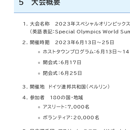
5 大会概要
大会名称 2023年スペシャルオリンピック
（英語表記：
Special Olympics World S
開催時期 2023年6月13日～25日
ホストタウンプログラム：6月13日～1
開会式：6月17日
閉会式：6月25日
開催地 ドイツ連邦共和国（ベルリン）
参加者 180の国・地域
アスリート：7,000名
ボランティア：20,000名