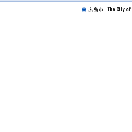
The City o
広島市