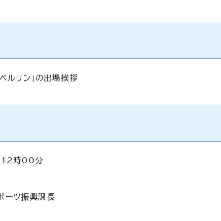
・ベルリン」の出場挨拶
12時00分
ポーツ振興課長