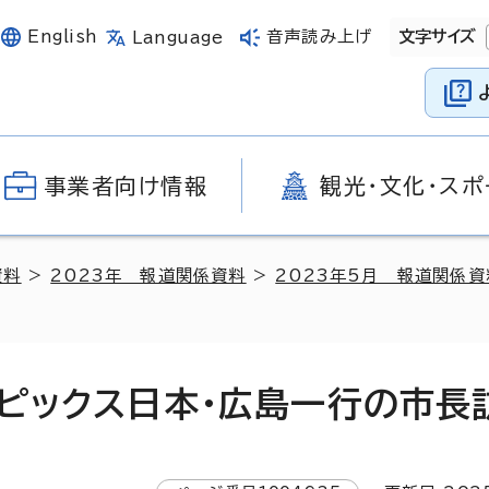
English
音声読み上げ
文字サイズ
Language
事業者向け情報
観光・文化・スポ
資料
>
2023年 報道関係資料
>
2023年5月 報道関係資
ンピックス日本・広島一行の市長