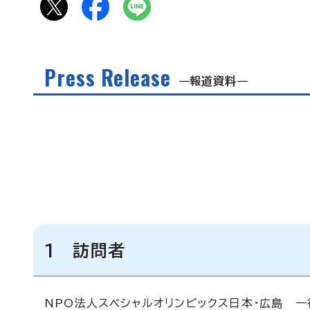
Press Release
報道資料
1 訪問者
NPO法人スペシャルオリンピックス日本・広島 一