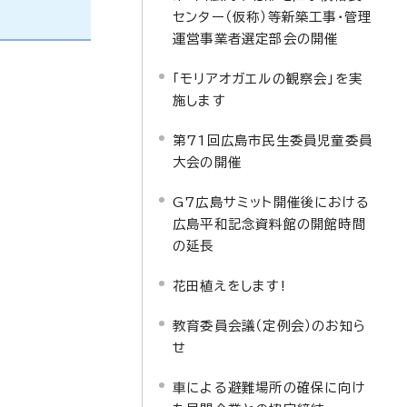
センター（仮称）等新築工事・管理
運営事業者選定部会の開催
「モリアオガエルの観察会」を実
施します
第71回広島市民生委員児童委員
大会の開催
G7広島サミット開催後における
広島平和記念資料館の開館時間
の延長
花田植えをします!
教育委員会議（定例会）のお知ら
せ
車による避難場所の確保に向け