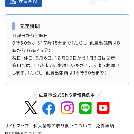
庁舎案内
開庁時間
月曜日から金曜日
8時30分から17時15分まで（ただし、似島出張所は8
時から16時45分）
祝日・休日、8月6日、12月29日から1月3日は閉庁
窓口へは、17時までにお越しいただきますようお願い
します。（ただし、似島出張所は16時30分まで）
広島市公式SNS情報発信中
サイトマップ
個人情報の取り扱いについて
免責事項
RSS配信について