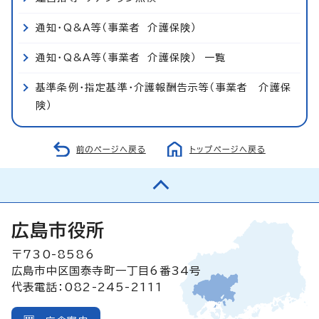
通知・Q&A等（事業者 介護保険）
通知・Q&A等（事業者 介護保険） 一覧
基準条例・指定基準・介護報酬告示等（事業者 介護保
険）
前のページへ戻る
トップページへ戻る
広島市役所
〒730-8586
広島市中区国泰寺町一丁目6番34号
代表電話：082-245-2111