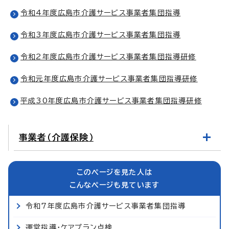
令和4年度広島市介護サービス事業者集団指導
令和3年度広島市介護サービス事業者集団指導
令和2年度広島市介護サービス事業者集団指導研修
令和元年度広島市介護サービス事業者集団指導研修
平成30年度広島市介護サービス事業者集団指導研修
事業者（介護保険）
このページを見た人は
こんなページも見ています
令和7年度広島市介護サービス事業者集団指導
運営指導・ケアプラン点検