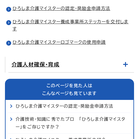
ひろしま介護マイスターの認定・奨励金申請方法
ひろしま介護マイスター養成事業所ステッカーを交付しま
す
ひろしま介護マイスターロゴマークの使用申請
介護人材確保・育成
このページを見た人は
こんなページも見ています
ひろしま介護マイスターの認定・奨励金申請方法
介護技術・知識に秀でたプロ 「ひろしま介護マイスタ
ー」をご存じですか？