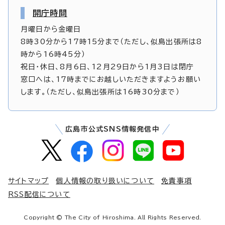
開庁時間
月曜日から金曜日
8時30分から17時15分まで（ただし、似島出張所は8
時から16時45分）
祝日・休日、8月6日、12月29日から1月3日は閉庁
窓口へは、17時までにお越しいただきますようお願い
します。（ただし、似島出張所は16時30分まで）
広島市公式SNS情報発信中
サイトマップ
個人情報の取り扱いについて
免責事項
RSS配信について
Copyright © The City of Hiroshima. All Rights Reserved.