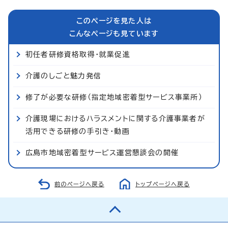
このページを見た人は
こんなページも見ています
初任者研修資格取得・就業促進
介護のしごと魅力発信
修了が必要な研修（指定地域密着型サービス事業所）
介護現場におけるハラスメントに関する介護事業者が
活用できる研修の手引き・動画
広島市地域密着型サービス運営懇談会の開催
前のページへ戻る
トップページへ戻る