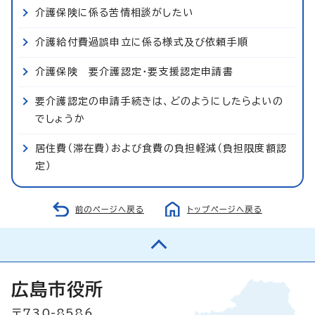
介護保険に係る苦情相談がしたい
介護給付費過誤申立に係る様式及び依頼手順
介護保険 要介護認定・要支援認定申請書
要介護認定の申請手続きは、どのようにしたらよいの
でしょうか
居住費（滞在費）および食費の負担軽減（負担限度額認
定）
前のページへ戻る
トップページへ戻る
広島市役所
〒730-8586