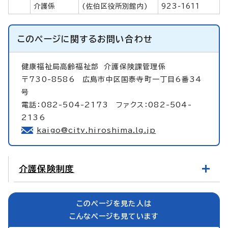
介護係
(佐伯区役所別館内)
923-1611
このページに関する
お問い合わせ
健康福祉局高齢福祉部
介護保険課管理係
〒730-8586 広島市中区国泰寺町一丁目6番34
号
電話：082-504-2173 ファクス：082-504-
2136
kaigo@city.hiroshima.lg.jp
介護保険制度
このページを見た人は
こんなページも見ています