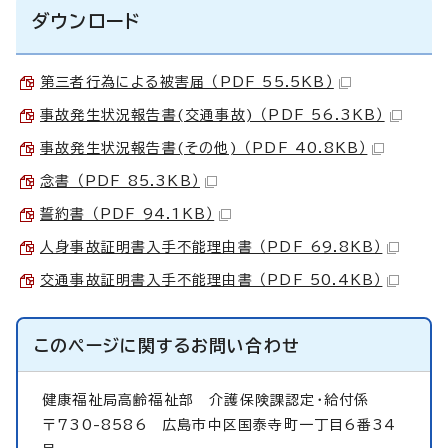
ダウンロード
第三者行為による被害届 （PDF 55.5KB）
事故発生状況報告書(交通事故) （PDF 56.3KB）
事故発生状況報告書(その他) （PDF 40.8KB）
念書 （PDF 85.3KB）
誓約書 （PDF 94.1KB）
人身事故証明書入手不能理由書 （PDF 69.8KB）
交通事故証明書入手不能理由書 （PDF 50.4KB）
このページに関する
お問い合わせ
健康福祉局高齢福祉部
介護保険課認定・給付係
〒730-8586 広島市中区国泰寺町一丁目6番34