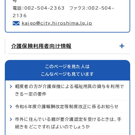
号
電話：082-504-2363 ファクス：082-504-
2136
kaigo@city.hiroshima.lg.jp
介護保険利用者向け情報
このページを見た人は
こんなページも見ています
軽度者の方が介護保険による福祉用具の貸与を利用で
きる一定の要件
令和6年度介護報酬改定等制度改正に係るお知らせ
市外に住んでいる親が要介護認定を受けるときは、手
続きをどこですればよいのでしょうか