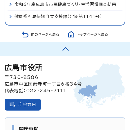
令和6年度広島市市民健康づくり・生活習慣調査結果
健康福祉局保護自立支援課（定期第1141号）
前のページへ戻る
トップページへ戻る
広島市役所
〒730-8586
広島市中区国泰寺町一丁目6番34号
代表電話：082-245-2111
庁舎案内
開庁時間