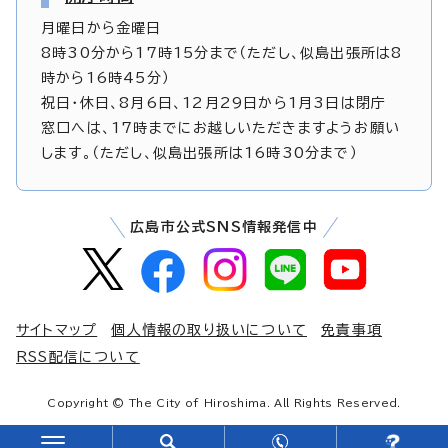
月曜日から金曜日
8時30分から17時15分まで（ただし、似島出張所は8
時から16時45分）
祝日・休日、8月6日、12月29日から1月3日は閉庁
窓口へは、17時までにお越しいただきますようお願い
します。（ただし、似島出張所は16時30分まで）
広島市公式SNS情報発信中
サイトマップ
個人情報の取り扱いについて
免責事項
RSS配信について
Copyright © The City of Hiroshima. All Rights Reserved.