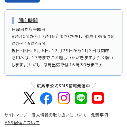
開庁時間
月曜日から金曜日
8時30分から17時15分まで（ただし、似島出張所は8
時から16時45分）
祝日・休日、8月6日、12月29日から1月3日は閉庁
窓口へは、17時までにお越しいただきますようお願い
します。（ただし、似島出張所は16時30分まで）
広島市公式SNS情報発信中
サイトマップ
個人情報の取り扱いについて
免責事項
RSS配信について