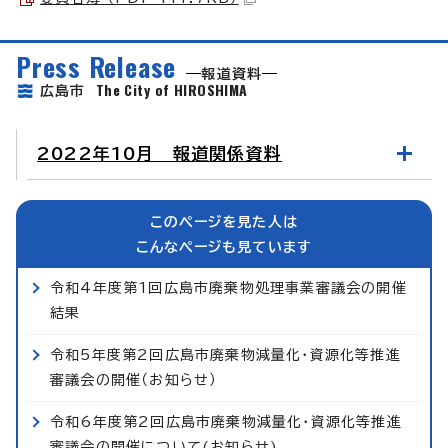
Press Release
報道資料
The City of HIROSHIMA
広島市
2022年10月 報道関係資料
このページを見た人は
こんなページも見ています
令和4年度第1回広島市廃棄物処理事業審議会の開催
結果
令和5年度第2回広島市廃棄物減量化・資源化等推進
審議会の開催（お知らせ）
令和6年度第2回広島市廃棄物減量化・資源化等推進
審議会の開催について(お知らせ)