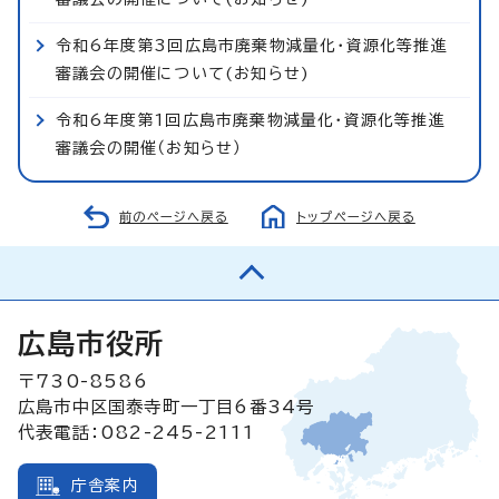
令和6年度第3回広島市廃棄物減量化・資源化等推進
審議会の開催について(お知らせ)
令和6年度第1回広島市廃棄物減量化・資源化等推進
審議会の開催（お知らせ）
前のページへ戻る
トップページへ戻る
広島市役所
〒730-8586
広島市中区国泰寺町一丁目6番34号
代表電話：082-245-2111
庁舎案内