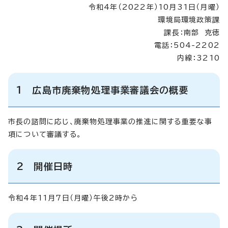
令和4年（2022年）10月31日（月曜）
環境局環境政策課
課長：南部 克徳
電話：504-2202
内線：3210
1 広島市廃棄物処理事業審議会の概要
市長の諮問に応じ、廃棄物処理事業の推進に関する重要な事
項について審議する。
2 開催日時
令和4年11月7日（月曜）午後2時から