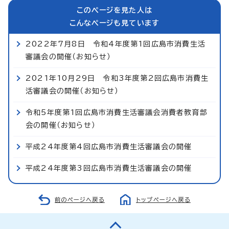
このページを見た人は
こんなページも見ています
2022年7月8日 令和4年度第1回広島市消費生活
審議会の開催（お知らせ）
2021年10月29日 令和3年度第2回広島市消費生
活審議会の開催（お知らせ）
令和5年度第1回広島市消費生活審議会消費者教育部
会の開催（お知らせ）
平成24年度第4回広島市消費生活審議会の開催
平成24年度第3回広島市消費生活審議会の開催
前のページへ戻る
トップページへ戻る