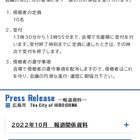
傍聴者の定員
10名
受付
13時30分から13時55分まで、会場で先着順に受付を行
います。受付終了時刻までに定員に達したときは、その時
点で受付を終了します。
傍聴者の遵守事項
会場で傍聴者の遵守事項を配布しますので、傍聴者はこれ
を守り、会議の円滑な進行・運営に御協力下さい。
Press Release
報道資料
The City of HIROSHIMA
広島市
2022年10月 報道関係資料