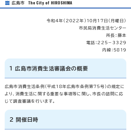
The City of HIROSHIMA
広島市
令和4年（2022年）10月17日（月曜日）
市民局消費生活センター
所長：藤本
電話：225－3329
内線：5819
1 広島市消費生活審議会の概要
広島市消費生活条例（平成18年広島市条例第75号）の規定に
より、消費生活に関する重要な事項等に関し、市長の諮問に応
じて調査審議を行います。
2 開催日時