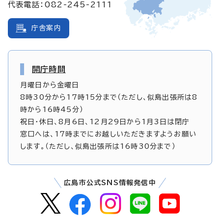
代表電話：082-245-2111
庁舎案内
開庁時間
月曜日から金曜日
8時30分から17時15分まで（ただし、似島出張所は8
時から16時45分）
祝日・休日、8月6日、12月29日から1月3日は閉庁
窓口へは、17時までにお越しいただきますようお願い
します。（ただし、似島出張所は16時30分まで）
広島市公式SNS情報発信中