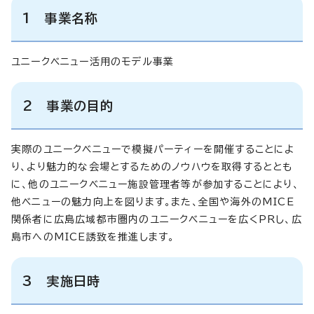
1 事業名称
ユニークベニュー活用のモデル事業
2 事業の目的
実際のユニークベニューで模擬パーティーを開催することによ
り、より魅力的な会場とするためのノウハウを取得するととも
に、他のユニークベニュー施設管理者等が参加することにより、
他ベニューの魅力向上を図ります。また、全国や海外のMICE
関係者に広島広域都市圏内のユニークベニューを広くPRし、広
島市へのMICE誘致を推進します。
3 実施日時