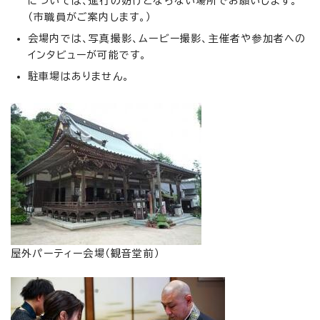
については、進行の妨げとならない場所でお願いします。
（市職員がご案内します。）
会場内では、写真撮影、ムービー撮影、主催者や参加者への
インタビューが可能です。
駐車場はありません。
屋外パーティー会場（観音堂前）