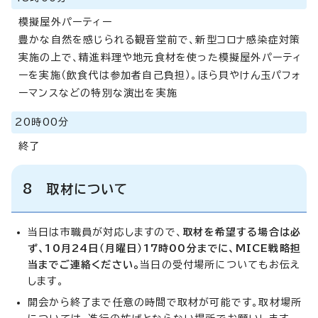
模擬屋外パーティー
豊かな自然を感じられる観音堂前で、新型コロナ感染症対策
実施の上で、精進料理や地元食材を使った模擬屋外パーティ
ーを実施（飲食代は参加者自己負担）。ほら貝やけん玉パフォ
ーマンスなどの特別な演出を実施
20時00分
終了
8 取材について
当日は市職員が対応しますので、
取材を希望する場合は必
ず、10月24日（月曜日）17時00分までに、MICE戦略担
当までご連絡ください。
当日の受付場所についてもお伝え
します。
開会から終了まで任意の時間で取材が可能です。取材場所