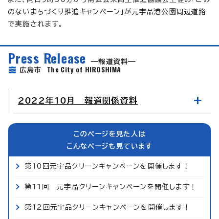
のないまちづくり推進キャンペーン」が元宇品港公園周辺道路
で実施されます。
Press Release
報道資料
The City of HIROSHIMA
広島市
2022年10月 報道関係資料
このページを見た人は
こんなページも見ています
第10回元宇品クリーンキャンペーンを開催します！
第11回 元宇品クリーンキャンペーンを開催します！
第12回元宇品クリーンキャンペーンを開催します！