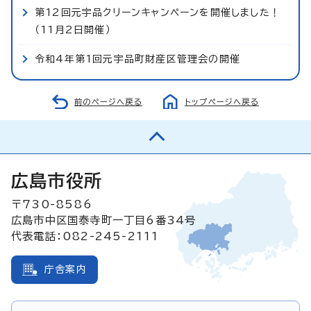
第12回元宇品クリーンキャンペーンを開催しました！
（11月2日開催）
令和4年第1回元宇品町財産区管理会の開催
前のページへ戻る
トップページへ戻る
広島市役所
〒730-8586
広島市中区国泰寺町一丁目6番34号
代表電話：082-245-2111
庁舎案内