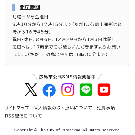
開庁時間
月曜日から金曜日
8時30分から17時15分まで（ただし、似島出張所は8
時から16時45分）
祝日・休日、8月6日、12月29日から1月3日は閉庁
窓口へは、17時までにお越しいただきますようお願い
します。（ただし、似島出張所は16時30分まで）
広島市公式SNS情報発信中
サイトマップ
個人情報の取り扱いについて
免責事項
RSS配信について
Copyright © The City of Hiroshima. All Rights Reserved.