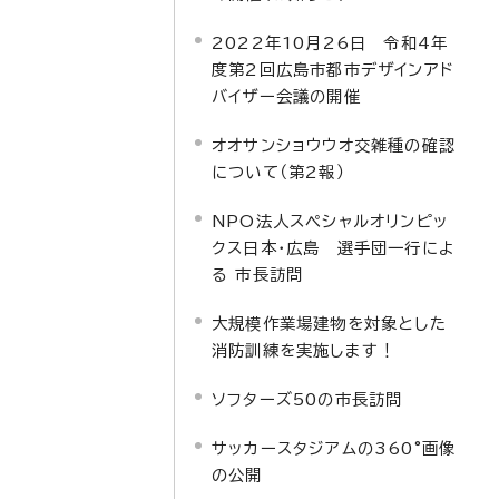
2022年10月26日 令和4年
度第2回広島市都市デザインアド
バイザー会議の開催
オオサンショウウオ交雑種の確認
について（第2報）
NPO法人スペシャルオリンピッ
クス日本・広島 選手団一行によ
る 市長訪問
大規模作業場建物を対象とした
消防訓練を実施します！
ソフターズ50の市長訪問
サッカースタジアムの360°画像
の公開