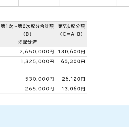
第1次～第6次配分合計額
第7次配分額
(B)
(C＝A-B)
※配分済
2,650,000円
130,600円
1,325,000円
65,300円
530,000円
26,120円
265,000円
13,060円