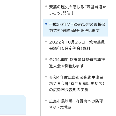
安芸の歴史を感じる「西国街道を
歩こう」開催！
平成30年7月豪雨災害の義援金
第7次（最終）配分を行います
2022年10月26日 教育委員
会議（10月定例会）資料
令和4年度 都市基盤整備事業推
進大会を開催します
令和4年度広島市公衆衛生事業
功労者（地区衛生組織活動功労）
の広島市長表彰の実施
広島市民球場 内野席への防球
ネットの増設