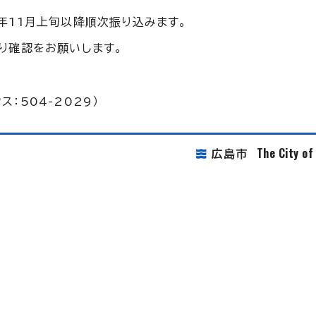
年11月上旬以降順次振り込みます。
り確認をお願いします。
：504-2029）
The City o
広島市