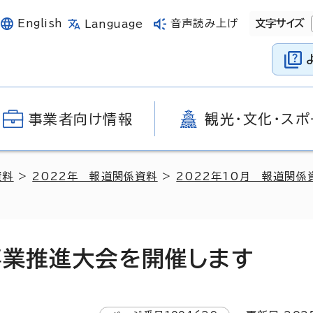
English
音声読み上げ
文字サイズ
Language
事業者向け情報
観光・文化・スポ
資料
>
2022年 報道関係資料
>
2022年10月 報道関係
事業推進大会を開催します