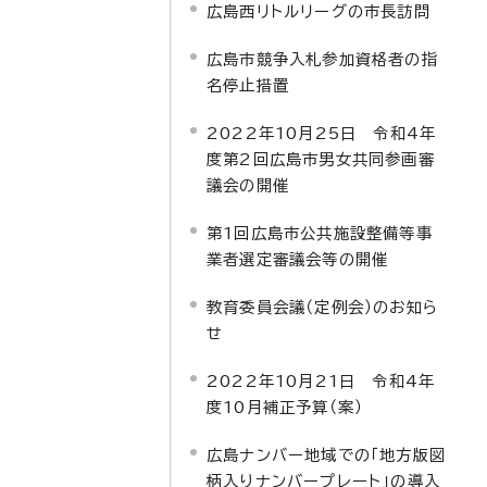
広島西リトルリーグの市長訪問
広島市競争入札参加資格者の指
名停止措置
2022年10月25日 令和4年
度第2回広島市男女共同参画審
議会の開催
第1回広島市公共施設整備等事
業者選定審議会等の開催
教育委員会議（定例会）のお知ら
せ
2022年10月21日 令和4年
度10月補正予算（案）
広島ナンバー地域での「地方版図
柄入りナンバープレート」の導入