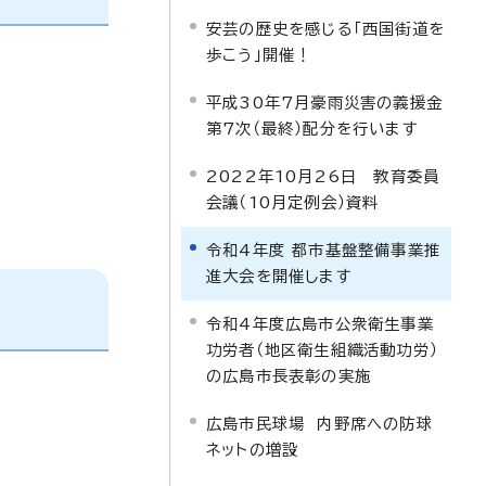
安芸の歴史を感じる「西国街道を
歩こう」開催！
平成30年7月豪雨災害の義援金
第7次（最終）配分を行います
2022年10月26日 教育委員
会議（10月定例会）資料
令和4年度 都市基盤整備事業推
進大会を開催します
令和4年度広島市公衆衛生事業
功労者（地区衛生組織活動功労）
の広島市長表彰の実施
広島市民球場 内野席への防球
ネットの増設