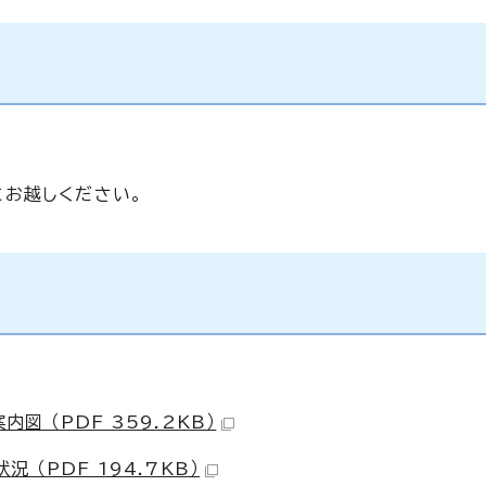
お越しください。
 （PDF 359.2KB）
（PDF 194.7KB）