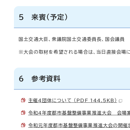
5 来賓（予定）
国土交通大臣、衆議院国土交通委員長、国会議員
※大会の取材を希望される場合は、当日直接会場に
6 参考資料
主催4団体について （PDF 144.5KB）
令和4年度都市基盤整備事業推進大会 会場案内図
令和元年度都市基盤整備事業推進大会の開催状況 