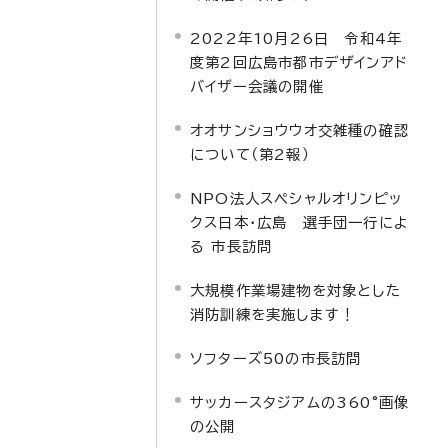
2022年10月26日 令和4年
度第2回広島市都市デザインアド
バイザー会議の開催
オオサンショウウオ交雑種の確認
について（第2報）
NPO法人スペシャルオリンピッ
クス日本・広島 選手団一行によ
る 市長訪問
大規模作業場建物を対象とした
消防訓練を実施します！
ソフターズ50の市長訪問
サッカースタジアムの360°画像
の公開