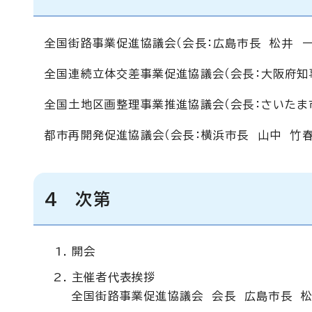
全国街路事業促進協議会（会長：広島市長 松井 一
全国連続立体交差事業促進協議会（会長：大阪府知
全国土地区画整理事業推進協議会（会長：さいたま
都市再開発促進協議会（会長：横浜市長 山中 竹春
4 次第
開会
主催者代表挨拶
全国街路事業促進協議会 会長 広島市長 松