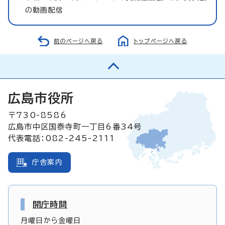
の動画配信
前のページへ戻る
トップページへ戻る
広島市役所
〒730-8586
広島市中区国泰寺町一丁目6番34号
代表電話：082-245-2111
庁舎案内
開庁時間
月曜日から金曜日