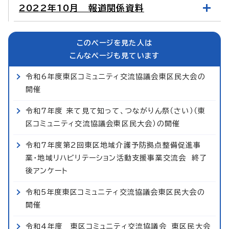
2022年10月 報道関係資料
このページを見た人は
こんなページも見ています
令和6年度東区コミュニティ交流協議会東区民大会の
開催
令和7年度 来て見て知って、つながりん祭（さい）（東
区コミュニティ交流協議会東区民大会）の開催
令和7年度第2回東区地域介護予防拠点整備促進事
業・地域リハビリテーション活動支援事業交流会 終了
後アンケート
令和5年度東区コミュニティ交流協議会東区民大会の
開催
令和4年度 東区コミュニティ交流協議会 東区民大会