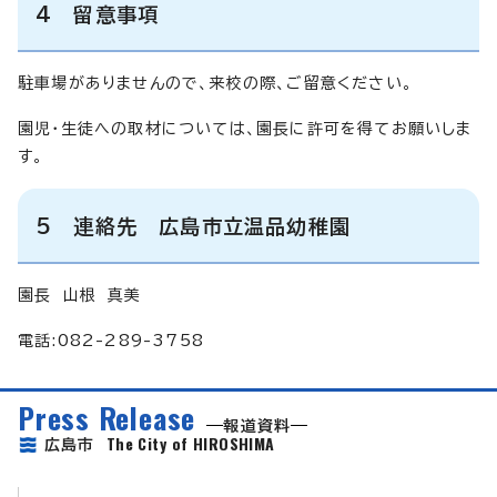
4 留意事項
駐車場がありませんので、来校の際、ご留意ください。
園児・生徒への取材については、園長に許可を得てお願いしま
す。
5 連絡先 広島市立温品幼稚園
園長 山根 真美
電話:082-289-3758
Press Release
報道資料
The City of HIROSHIMA
広島市