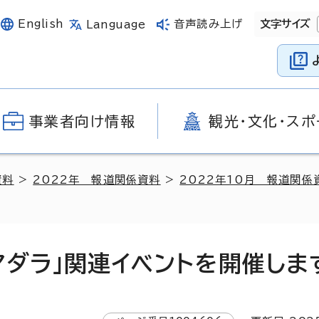
English
音声読み上げ
文字サイズ
Language
事業者向け情報
観光・文化・スポ
資料
>
2022年 報道関係資料
>
2022年10月 報道関係
マダラ」関連イベントを開催しま