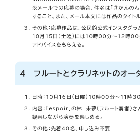
※メールでの応募の場合、件名は「＃かんのん
すること。また、メール本文には作品のタイトル
その他：応募作品は、公民館公式インスタグラ
10月15日（土曜）には10時00分～12時
アドバイスをもらえる。
4 フルートとクラリネットのオー
日時：10月16日（日曜）10時00分～11時3
内容：「espoir」の林 未夢（フルート奏者
観察しながら演奏を楽しめる。
その他：先着40名、申し込み不要