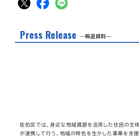
Press Release
報道資料
佐伯区では、身近な地域資源を活用した住民の主
が連携して行う、地域の特色を生かした事業を支援