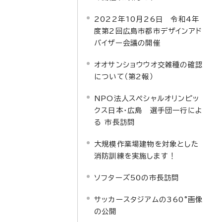
2022年10月26日 令和4年
度第2回広島市都市デザインアド
バイザー会議の開催
オオサンショウウオ交雑種の確認
について（第2報）
NPO法人スペシャルオリンピッ
クス日本・広島 選手団一行によ
る 市長訪問
大規模作業場建物を対象とした
消防訓練を実施します！
ソフターズ50の市長訪問
サッカースタジアムの360°画像
の公開