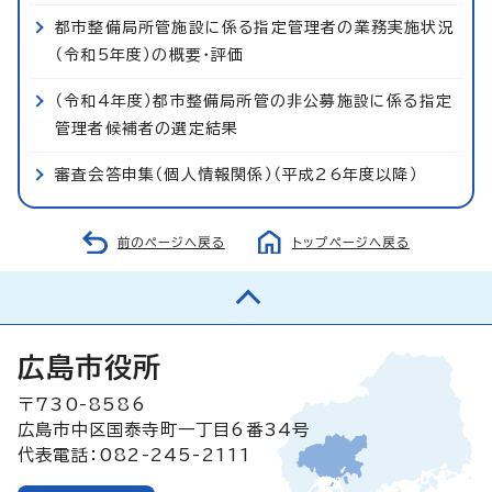
都市整備局所管施設に係る指定管理者の業務実施状況
（令和5年度）の概要・評価
（令和4年度）都市整備局所管の非公募施設に係る指定
管理者候補者の選定結果
審査会答申集（個人情報関係）（平成26年度以降）
前のページへ戻る
トップページへ戻る
広島市役所
〒730-8586
広島市中区国泰寺町一丁目6番34号
代表電話：082-245-2111