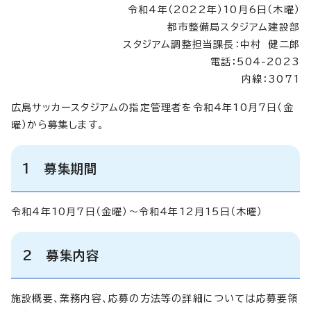
令和4年（2022年）10月6日（木曜）
都市整備局スタジアム建設部
スタジアム調整担当課長：中村 健二郎
電話：504-2023
内線：3071
広島サッカースタジアムの指定管理者を令和4年10月7日（金
曜）から募集します。
1 募集期間
令和4年10月7日（金曜）～令和4年12月15日（木曜）
2 募集内容
施設概要、業務内容、応募の方法等の詳細については応募要領