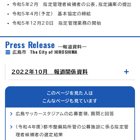
令和5年2月 指定管理者候補者の公表、指定議案の提出
令和5年4月（予定） 基本協定の締結
令和5年12月28日 指定管理業務の開始
Press Release
報道資料
The City of HIROSHIMA
広島市
2022年10月 報道関係資料
このページを見た人は
こんなページも見ています
広島サッカースタジアムの応募要領、質問と回答
（令和4年度）都市整備局所管の公募施設に係る指定管
理者候補者の選定結果