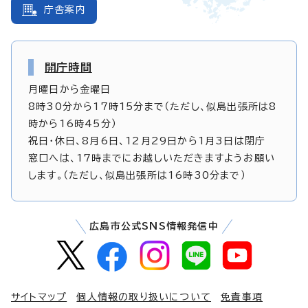
庁舎案内
開庁時間
月曜日から金曜日
8時30分から17時15分まで（ただし、似島出張所は8
時から16時45分）
祝日・休日、8月6日、12月29日から1月3日は閉庁
窓口へは、17時までにお越しいただきますようお願い
します。（ただし、似島出張所は16時30分まで）
広島市公式SNS情報発信中
サイトマップ
個人情報の取り扱いについて
免責事項