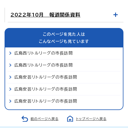
2022年10月 報道関係資料
このページを見た人は
こんなページも見ています
広島西リトルリーグの市長訪問
広島西リトルリーグの市長訪問
広島安芸リトルリーグの市長訪問
広島安芸リトルリーグの市長訪問
広島安芸リトルリーグの市長訪問
前のページへ戻る
トップページへ戻る