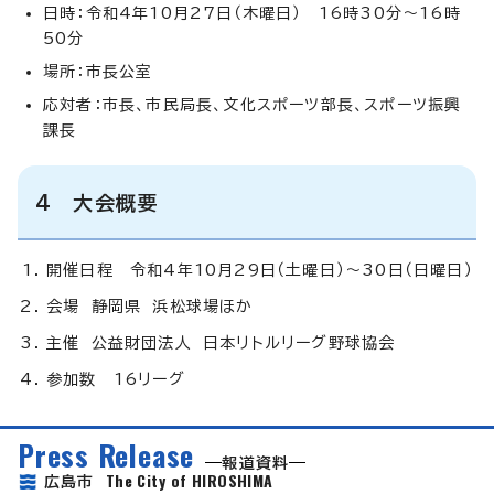
日時：令和4年10月27日（木曜日） 16時30分～16時
50分
場所：市長公室
応対者：市長、市民局長、文化スポーツ部長、スポーツ振興
課長
4 大会概要
開催日程 令和4年10月29日（土曜日）～30日（日曜日）
会場 静岡県 浜松球場ほか
主催 公益財団法人 日本リトルリーグ野球協会
参加数 16リーグ
Press Release
報道資料
The City of HIROSHIMA
広島市