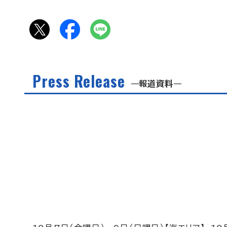
Press Release
報道資料