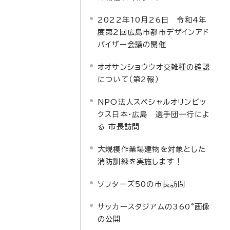
2022年10月26日 令和4年
度第2回広島市都市デザインアド
バイザー会議の開催
オオサンショウウオ交雑種の確認
について（第2報）
NPO法人スペシャルオリンピッ
クス日本・広島 選手団一行によ
る 市長訪問
大規模作業場建物を対象とした
消防訓練を実施します！
ソフターズ50の市長訪問
サッカースタジアムの360°画像
の公開