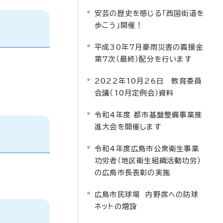
安芸の歴史を感じる「西国街道を
歩こう」開催！
平成30年7月豪雨災害の義援金
第7次（最終）配分を行います
2022年10月26日 教育委員
会議（10月定例会）資料
令和4年度 都市基盤整備事業推
進大会を開催します
令和4年度広島市公衆衛生事業
功労者（地区衛生組織活動功労）
の広島市長表彰の実施
広島市民球場 内野席への防球
ネットの増設