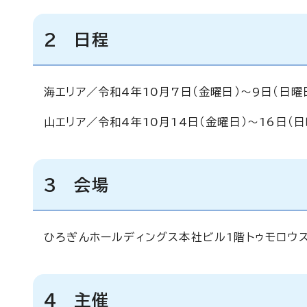
2 日程
海エリア／令和4年10月7日（金曜日）～9日（日曜
山エリア／令和4年10月14日（金曜日）～16日（日
3 会場
ひろぎんホールディングス本社ビル1階トゥモロウ
4 主催