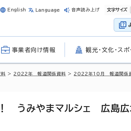
English
音声読み上げ
文字サイズ
Language
事業者向け情報
観光・文化・スポ
資料
>
2022年 報道関係資料
>
2022年10月 報道関係
！ うみやまマルシェ 広島広