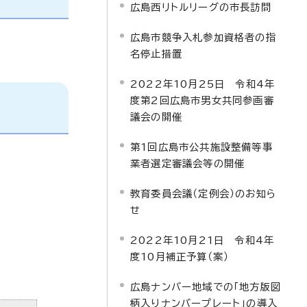
広島西リトルリーグの市長訪問
広島市競争入札参加資格者の指
名停止措置
2022年10月25日 令和4年
度第2回広島市男女共同参画審
議会の開催
第1回広島市公共施設整備等事
業者選定審議会等の開催
教育委員会議（定例会）のお知ら
せ
2022年10月21日 令和4年
度10月補正予算（案）
広島ナンバー地域での「地方版図
柄入りナンバープレート」の導入