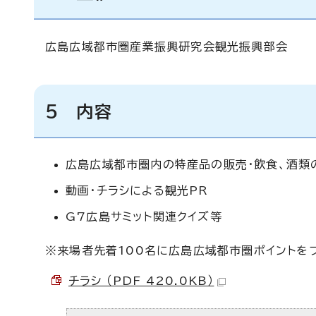
広島広域都市圏産業振興研究会観光振興部会
5 内容
広島広域都市圏内の特産品の販売・飲食、酒類
動画・チラシによる観光PR
G7広島サミット関連クイズ等
※来場者先着100名に広島広域都市圏ポイントをプ
チラシ （PDF 420.0KB）