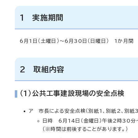
1 実施期間
6月1日（土曜日）～6月30日（日曜日） 1か月間
2 取組内容
(1)公共工事建設現場の安全点検
ア 市長による安全点検（別紙1、別紙2、別紙3
日時 6月14日（金曜日）午後2時30分
（※時間は前後することがあります。）