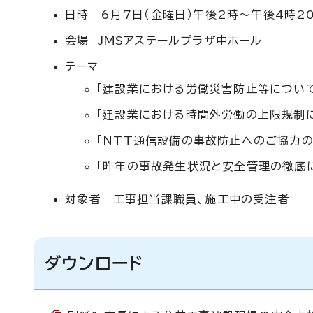
日時 6月7日（金曜日）午後2時～午後4時2
会場 JMSアステールプラザ中ホール
テーマ
「建設業における労働災害防止等について
「建設業における時間外労働の上限規制
「NTT通信設備の事故防止へのご協力の
「昨年の事故発生状況と安全管理の徹底
対象者 工事担当課職員、施工中の受注者
ダウンロード