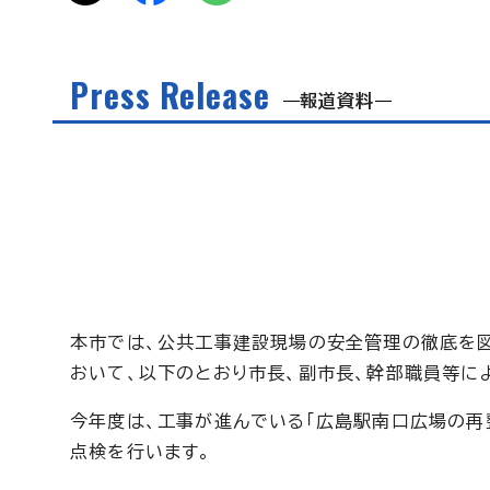
Press Release
報道資料
本市では、公共工事建設現場の安全管理の徹底を図
おいて、以下のとおり市長、副市長、幹部職員等に
今年度は、工事が進んでいる「広島駅南口広場の再
点検を行います。