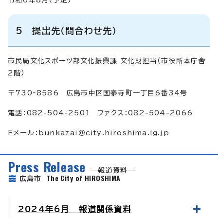
5 提出先（問合わせ先）
市民局文化スポーツ部文化振興課 文化財担当（市役所本庁舎
2階）
〒730‐8586 広島市中区国泰寺町一丁目6番34号
電話：082-504-2501 ファクス：082-504-2066
Eメール：bunkazai＠city.hiroshima.lg.jp
Press Release
報道資料
The City of HIROSHIMA
広島市
2024年6月 報道関係資料