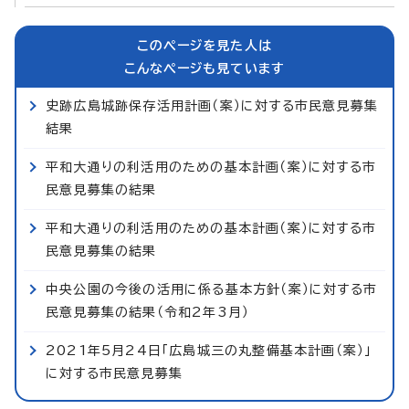
このページを見た人は
こんなページも見ています
史跡広島城跡保存活用計画（案）に対する市民意見募集
結果
平和大通りの利活用のための基本計画（案）に対する市
民意見募集の結果
平和大通りの利活用のための基本計画（案）に対する市
民意見募集の結果
中央公園の今後の活用に係る基本方針（案）に対する市
民意見募集の結果（令和2年3月）
2021年5月24日「広島城三の丸整備基本計画（案）」
に対する市民意見募集