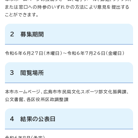
または窓口への持参のいずれかの方法により意見を提出する
ことができます。
2 募集期間
令和6年6月27日（木曜日）～令和6年7月26日（金曜日）
3 閲覧場所
本市ホームページ、広島市市民局文化スポーツ部文化振興課、
公文書館、各区役所区政調整課
4 結果の公表日
令和6年8月（予定）