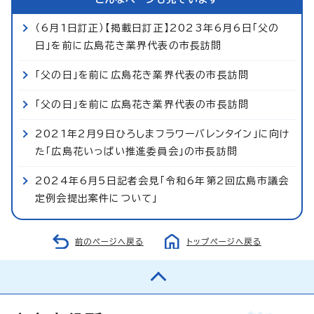
（6月1日訂正）【掲載日訂正】2023年6月6日「父の
日」を前に広島花き業界代表の市長訪問
「父の日」を前に広島花き業界代表の市長訪問
「父の日」を前に広島花き業界代表の市長訪問
2021年2月9日ひろしまフラワーバレンタイン」に向け
た「広島花いっぱい推進委員会」の市長訪問
2024年6月5日記者会見「令和6年第2回広島市議会
定例会提出案件について」
前のページへ戻る
トップページへ戻る