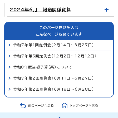
2024年6月 報道関係資料
このページを見た人は
こんなページも見ています
令和7年第1回定例会（2月14日～3月27日）
令和7年第5回定例会（12月2日～12月12日）
令和8年度当初予算（案）について
令和7年第2回定例会（6月11日～6月27日）
令和6年第2回定例会（6月18日～6月28日）
前のページへ戻る
トップページへ戻る