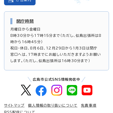
開庁時間
月曜日から金曜日
8時30分から17時15分まで（ただし、似島出張所は8
時から16時45分）
祝日・休日、8月6日、12月29日から1月3日は閉庁
窓口へは、17時までにお越しいただきますようお願い
します。（ただし、似島出張所は16時30分まで）
広島市公式SNS情報発信中
サイトマップ
個人情報の取り扱いについて
免責事項
RSS配信について