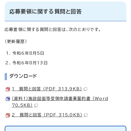
応募要領に関する質問と回答
応募要領に関する質問と回答は、次のとおりです。
（更新履歴）
令和6年8月5日
令和6年8月13日
ダウンロード
1 質問と回答 （PDF 313.9KB）
（資料1）施設図面等受領申請書兼誓約書 （Word
70.5KB）
2 質問と回答 （PDF 315.0KB）