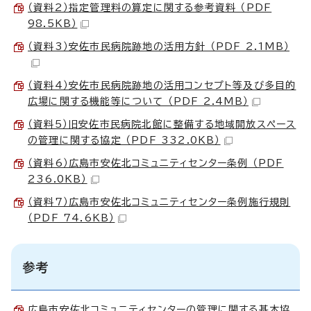
（資料2）指定管理料の算定に関する参考資料 （PDF
98.5KB）
（資料3）安佐市民病院跡地の活用方針 （PDF 2.1MB）
（資料4）安佐市民病院跡地の活用コンセプト等及び多目的
広場に関する機能等について （PDF 2.4MB）
（資料5）旧安佐市民病院北館に整備する地域開放スペース
の管理に関する協定 （PDF 332.0KB）
（資料6）広島市安佐北コミュニティセンター条例 （PDF
236.0KB）
（資料7）広島市安佐北コミュニティセンター条例施行規則
（PDF 74.6KB）
参考
広島市安佐北コミュニティセンターの管理に関する基本協