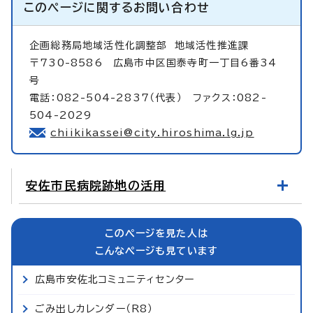
このページに関する
お問い合わせ
企画総務局地域活性化調整部
地域活性推進課
〒730-8586 広島市中区国泰寺町一丁目6番34
号
電話：082-504-2837（代表） ファクス：082-
504-2029
chiikikassei@city.hiroshima.lg.jp
安佐市民病院跡地の活用
このページを見た人は
こんなページも見ています
広島市安佐北コミュニティセンター
ごみ出しカレンダー（R8）