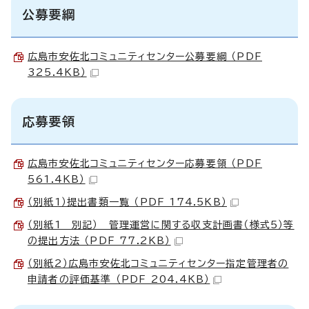
公募要綱
広島市安佐北コミュニティセンター公募要綱 （PDF
325.4KB）
応募要領
広島市安佐北コミュニティセンター応募要領 （PDF
561.4KB）
（別紙1）提出書類一覧 （PDF 174.5KB）
（別紙1 別記） 管理運営に関する収支計画書（様式5）等
の提出方法 （PDF 77.2KB）
（別紙2）広島市安佐北コミュニティセンター指定管理者の
申請者の評価基準 （PDF 204.4KB）