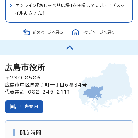
オンライン「おしゃべり広場」を開催しています！（スマ
イルあさきた）
前のページへ戻る
トップページへ戻る
広島市役所
〒730-8586
広島市中区国泰寺町一丁目6番34号
代表電話：082-245-2111
庁舎案内
開庁時間