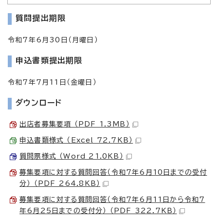
質問提出期限
令和7年6月30日（月曜日）
申込書類提出期限
令和7年7月11日（金曜日）
ダウンロード
出店者募集要項 （PDF 1.3MB）
申込書類様式 （Excel 72.7KB）
質問票様式 （Word 21.0KB）
募集要項に対する質問回答（令和7年6月10日までの受付
分） （PDF 264.8KB）
募集要項に対する質問回答（令和7年6月11日から令和7
年6月25日までの受付分） （PDF 322.7KB）