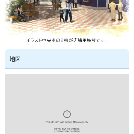
イラスト中央奥の2棟が店舗用施設です。
地図