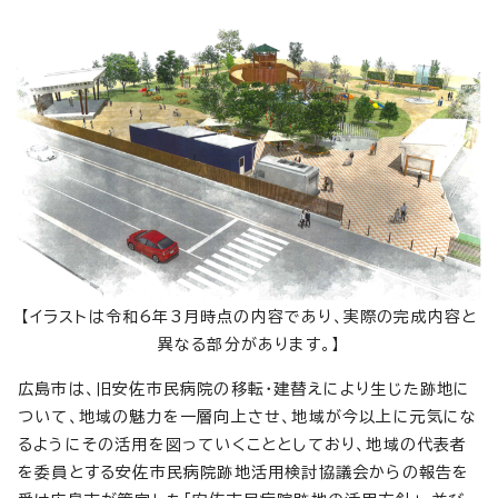
【イラストは令和6年3月時点の内容であり、実際の完成内容と
異なる部分があります。】
広島市は、旧安佐市民病院の移転・建替えにより生じた跡地に
ついて、地域の魅力を一層向上させ、地域が今以上に元気にな
るようにその活用を図っていくこととしており、地域の代表者
を委員とする安佐市民病院跡地活用検討協議会からの報告を