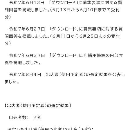
令和7年6月13日 「ダウンロード」に募集要項に対する質
問回答を掲載しました。（5月13日から6月10日までの受付
分）
令和7年6月27日 「ダウンロード」に募集要項に対する質
問回答を掲載しました。（6月11日から6月25日までの受付
分）
令和7年6月27日 「ダウンロード」に店舗用施設の内部写
真を掲載しました。
令和7年8月4日 出店者（使用予定者）の選定結果を公表し
ました。
【出店者（使用予定者）の選定結果】
申込者数： 2者
選定した出店者（使用予定者）の店名（予定）：