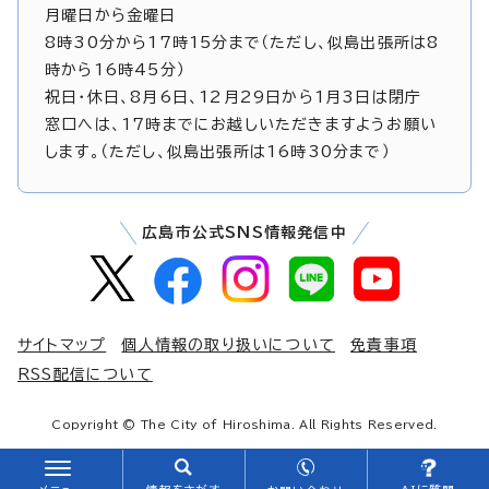
月曜日から金曜日
8時30分から17時15分まで（ただし、似島出張所は8
時から16時45分）
祝日・休日、8月6日、12月29日から1月3日は閉庁
窓口へは、17時までにお越しいただきますようお願い
します。（ただし、似島出張所は16時30分まで）
広島市公式SNS情報発信中
サイトマップ
個人情報の取り扱いについて
免責事項
RSS配信について
Copyright © The City of Hiroshima. All Rights Reserved.