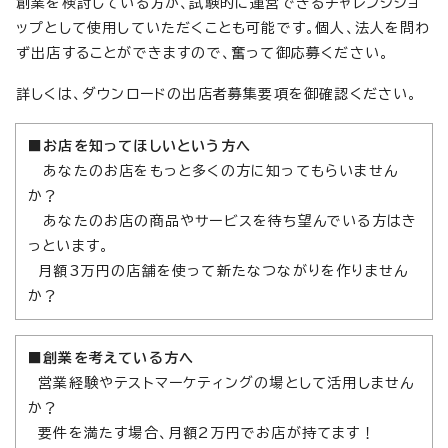
創業を検討している方が、試験的に運営できるチャレンジショ
ップとして使用していただくことも可能です。個人、法人を問わ
ず出店することができますので、奮って御応募ください。
詳しくは、ダウンロードの出店者募集要項を御確認ください。
■お店を知ってほしいという方へ
あなたのお店をもっと多くの方に知ってもらいません
か？
あなたのお店の商品やサービスを待ち望んでいる方はき
っといます。
月額3万円の店舗を使って新たなつながりを作りません
か？
■創業を考えている方へ
営業経験やテストマーケティングの場として活用しません
か？
要件を満たす場合、月額2万円でお店が持てます！