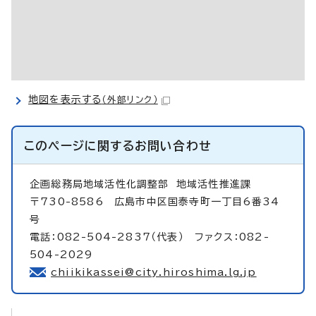
地図を表示する
（外部リンク）
このページに関する
お問い合わせ
企画総務局地域活性化調整部
地域活性推進課
〒730-8586 広島市中区国泰寺町一丁目6番34
号
電話：082-504-2837（代表） ファクス：082-
504-2029
chiikikassei@city.hiroshima.lg.jp