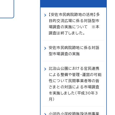
【安佐市民病院跡地の活用】多
目的交流広場に係る対話型市
場調査の実施について ※本
調査は終了しました。
安佐市民病院跡地に係る対話
型市場調査の実施
比治山公園における官民連携
による整備や管理・運営の可能
性について民間事業者等の皆
さまとの対話による市場調査
を実施しました（平成30年3
月）
小河内小学校跡施設活用事業