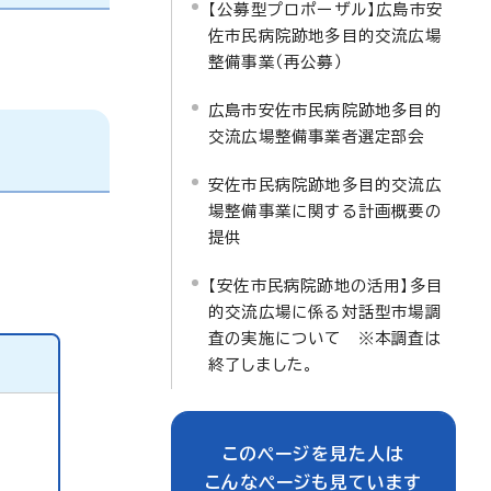
【公募型プロポーザル】広島市安
佐市民病院跡地多目的交流広場
整備事業（再公募）
広島市安佐市民病院跡地多目的
交流広場整備事業者選定部会
安佐市民病院跡地多目的交流広
場整備事業に関する計画概要の
提供
【安佐市民病院跡地の活用】多目
的交流広場に係る対話型市場調
査の実施について ※本調査は
終了しました。
このページを見た人は
こんなページも見ています