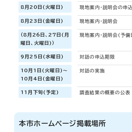
8月20日(火曜日)
現地案内・説明会の申
8月23日(金曜日)
現地案内・説明会
（8月26日、27日(月
現地案内・説明会(予備
曜日、火曜日)）
9月25日(水曜日)
対話の申込期限
10月1日(火曜日)～
対話の実施
10月4日(金曜日)
11月下旬(予定)
調査結果の概要の公表
本市ホームページ掲載場所