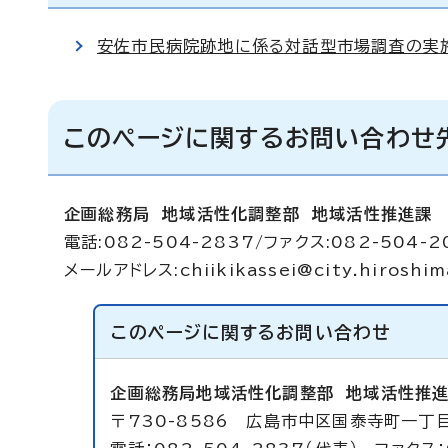
安佐市民病院跡地に係る対話型市場調査の実
このページに関するお問い合わせ
企画総務局 地域活性化調整部 地域活性推進課
電話:082-504-2837/ファクス:082-504-2
メールアドレス:
chiikikassei@city.hiroshim
このページに関する
お問い合わせ
企画総務局地域活性化調整部
地域活性推
〒730-8586 広島市中区国泰寺町一丁