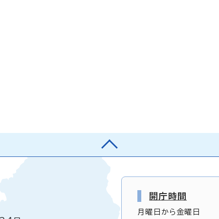
開庁時間
月曜日から金曜日