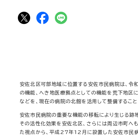
安佐北区可部地域に位置する安佐市民病院は、令和
の機能、へき地医療拠点としての機能を荒下地区
などを、現在の病院の北館を活用して整備すること
安佐市民病院の重要な機能の移転により生じる跡地
その活性化効果を安佐北区、さらには周辺市町へも
た視点から、平成27年12月に設置した安佐市民