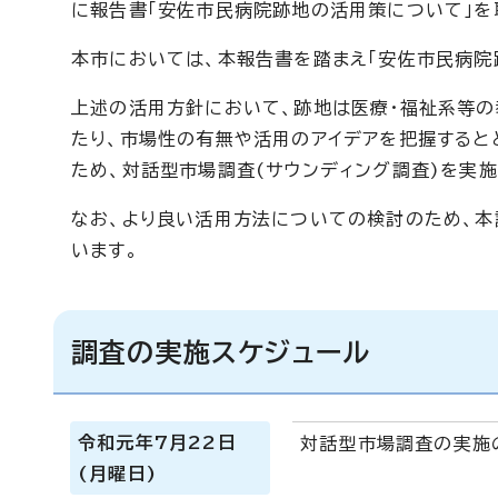
に報告書「安佐市民病院跡地の活用策について」を
本市においては、本報告書を踏まえ「安佐市民病院
上述の活用方針において、跡地は医療・福祉系等の
たり、市場性の有無や活用のアイデアを把握すると
ため、対話型市場調査(サウンディング調査)を実施
なお、より良い活用方法についての検討のため、本
います。
調査の実施スケジュール
令和元年7月22日
対話型市場調査の実施
(月曜日)