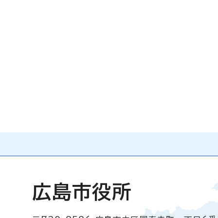
広島市役所