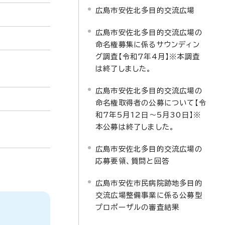
広島市安佐北多目的交流広場
広島市安佐北多目的交流広場の
命名権募集に係るサウンディン
グ調査【令和7年4月】※本調査
は終了しました。
広島市安佐北多目的交流広場の
命名権取得者の公募について【令
和7年5月12日～5月30日】※
本公募は終了しました。
広島市安佐北多目的交流広場の
応募要領、質問と回答
広島市安佐市民病院跡地多目的
交流広場整備事業に係る公募型
プロポーザルの審査結果