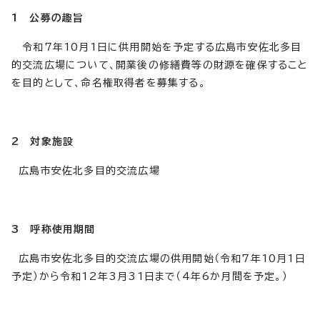
1 公募の趣旨
令和7年10月1日に供用開始を予定する広島市安佐北多目
的交流広場について、開業後の修繕費等の財源を確保すること
を目的として、命名権取得者を募集する。
2 対象施設
広島市安佐北多目的交流広場
3 呼称使用期間
広島市安佐北多目的交流広場の供用開始（令和7年10月1日
予定）から令和12年3月31日まで（4年6か月間を予定。）