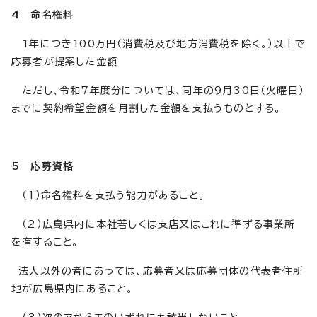
4 命名権料
1年につき100万円（消費税及び地方消費税を除く。）以上で
応募者が提案した金額
ただし、令和7年度分については、同年の9月30日（火曜日）
までに契約希望金額を月割した金額を支払うものとする。
5 応募資格
（1）命名権料を支払う能力があること。
（2）広島県内に本社若しくは支店又はこれに準ずる事業所
を有すること。
法人以外の者にあっては、応募者又は応募団体の代表者住所
地が広島県内にあること。