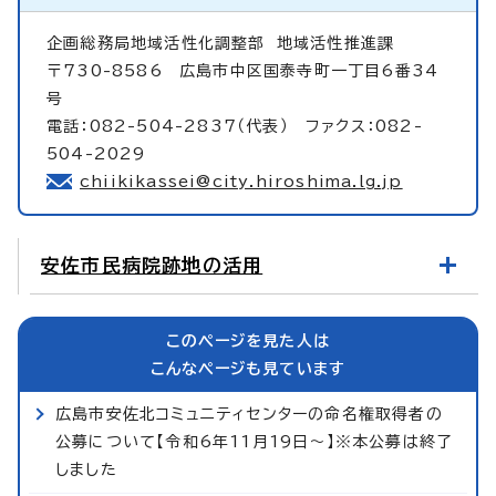
企画総務局地域活性化調整部
地域活性推進課
〒730-8586 広島市中区国泰寺町一丁目6番34
号
電話：082-504-2837（代表） ファクス：082-
504-2029
chiikikassei@city.hiroshima.lg.jp
安佐市民病院跡地の活用
このページを見た人は
こんなページも見ています
広島市安佐北コミュニティセンターの命名権取得者の
公募について【令和6年11月19日～】※本公募は終了
しました