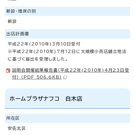
新設・増床の別
新設
出店計画書
平成22年(2010年)3月10日受付
※平成22年(2010年)7月12日に大規模小売店舗立地法
に基づく届出を受理しました。
説明会開催結果報告書（平成22年(2010年)4月23日受
付） （PDF 506.6KB）
ホームプラザナフコ 白木店
所在区
安佐北区