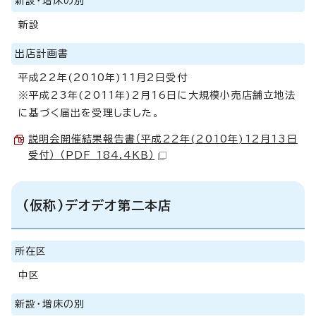
新設・増床の別
新設
出店計画書
平成22年(2010年)11月2日受付
※平成23年(2011年)2月16日に大規模小売店舗立地法
に基づく届出を受理しました。
説明会開催結果報告書（平成22年(2010年)12月13日
受付） （PDF 184.4KB）
(仮称)デオデオ第二本店
所在区
中区
新設・増床の別