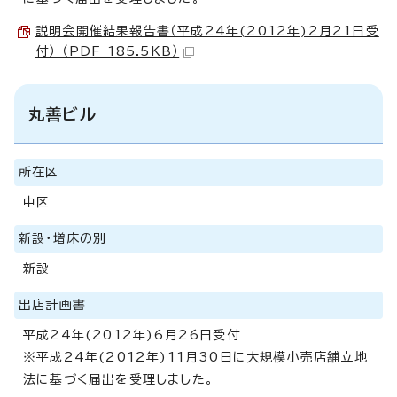
説明会開催結果報告書（平成24年(2012年)2月21日受
付） （PDF 185.5KB）
丸善ビル
所在区
中区
新設・増床の別
新設
出店計画書
平成24年(2012年)6月26日受付
※平成24年(2012年)11月30日に大規模小売店舗立地
法に基づく届出を受理しました。