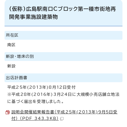
(仮称)広島駅南口Cブロック第一種市街地再
開発事業施設建築物
所在区
南区
新設・増床の別
新設
出店計画書
平成25年(2013年)8月12日受付
※平成28年(2016年)3月24日に大規模小売店舗立地法
に基づく届出を受理しました。
説明会開催結果報告書（平成25年(2013年)9月5日受
付） （PDF 343.3KB）