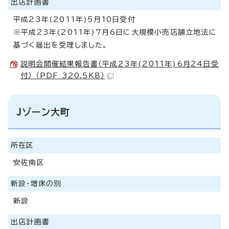
出店計画書
平成23年(2011年)5月10日受付
※平成23年(2011年)7月6日に大規模小売店舗立地法に
基づく届出を受理しました。
説明会開催結果報告書（平成23年(2011年)6月24日受
付） （PDF 320.5KB）
Jゾーン大町
所在区
安佐南区
新設・増床の別
新設
出店計画書