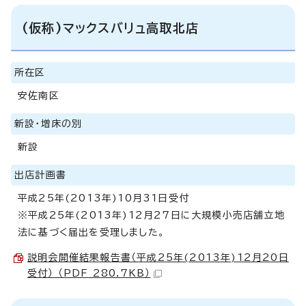
(仮称)マックスバリュ高取北店
所在区
安佐南区
新設・増床の別
新設
出店計画書
平成25年(2013年)10月31日受付
※平成25年(2013年)12月27日に大規模小売店舗立地
法に基づく届出を受理しました。
説明会開催結果報告書（平成25年(2013年)12月20日
受付） （PDF 280.7KB）