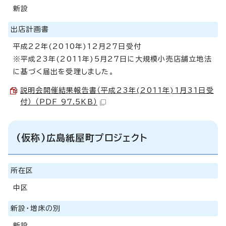
新設
出店計画書
平成22年(2010年)12月27日受付
※平成23年(2011年)5月27日に大規模小売店舗立地法
に基づく届出を受理しました。
説明会開催結果報告書（平成23年(2011年)1月31日受
付） （PDF 97.5KB）
(仮称)広島紙屋町プロジェクト
所在区
中区
新設・増床の別
新設