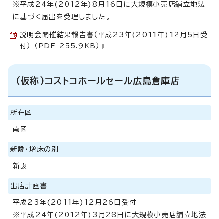
※平成24年(2012年)8月16日に大規模小売店舗立地法
に基づく届出を受理しました。
説明会開催結果報告書（平成23年(2011年)12月5日受
付） （PDF 255.9KB）
(仮称)コストコホールセール広島倉庫店
所在区
南区
新設・増床の別
新設
出店計画書
平成23年(2011年)12月26日受付
※平成24年(2012年)3月28日に大規模小売店舗立地法