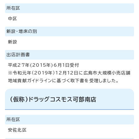
所在区
中区
新設・増床の別
新設
出店計画書
平成27年(2015年)6月1日受付
※令和元年（2019年）12月12日に広島市大規模小売店舗
地域貢献ガイドラインに基づく取下書を受理しました。
(仮称)ドラッグコスモス可部南店
所在区
安佐北区