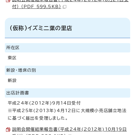
付） （PDF 599.5KB）
(仮称)イズミ二葉の里店
所在区
東区
新設・増床の別
新設
出店計画書
平成24年(2012年)9月14日受付
※平成25年(2013年)4月12日に大規模小売店舗立地法
に基づく届出を受理しました。
説明会開催結果報告書（平成24年(2012年)10月19日