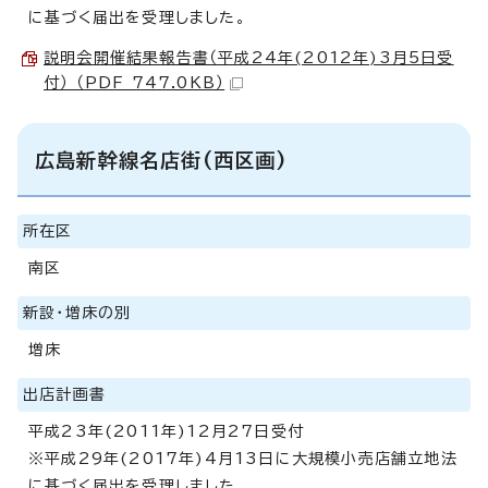
に基づく届出を受理しました。
説明会開催結果報告書（平成24年(2012年)3月5日受
付） （PDF 747.0KB）
広島新幹線名店街(西区画)
所在区
南区
新設・増床の別
増床
出店計画書
平成23年(2011年)12月27日受付
※平成29年(2017年)4月13日に大規模小売店舗立地法
に基づく届出を受理しました。