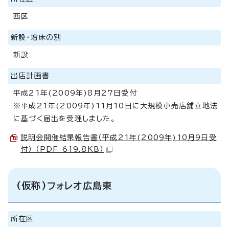
西区
新設・増床の別
新設
出店計画書
平成21年(2009年)8月27日受付
※平成21年(2009年)11月10日に大規模小売店舗立地法
に基づく届出を受理しました。
説明会開催結果報告書（平成21年(2009年)10月9日受
付） （PDF 619.8KB）
(仮称)フォレオ広島東
所在区