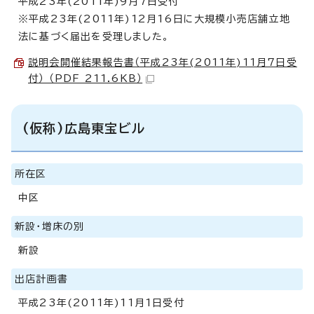
平成23年(2011年)9月7日受付
※平成23年(2011年)12月16日に大規模小売店舗立地
法に基づく届出を受理しました。
説明会開催結果報告書（平成23年(2011年)11月7日受
付） （PDF 211.6KB）
(仮称)広島東宝ビル
所在区
中区
新設・増床の別
新設
出店計画書
平成23年(2011年)11月1日受付