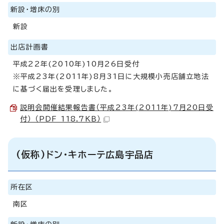
新設・増床の別
新設
出店計画書
平成22年(2010年)10月26日受付
※平成23年(2011年)8月31日に大規模小売店舗立地法
に基づく届出を受理しました。
説明会開催結果報告書（平成23年(2011年)7月20日受
付） （PDF 118.7KB）
(仮称)ドン・キホーテ広島宇品店
所在区
南区