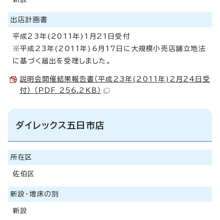
出店計画書
平成23年(2011年)1月21日受付
※平成23年(2011年)6月17日に大規模小売店舗立地法
に基づく届出を受理しました。
説明会開催結果報告書（平成23年(2011年)2月24日受
付） （PDF 256.2KB）
ダイレックス五日市店
所在区
佐伯区
新設・増床の別
新設