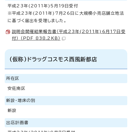
平成23年(2011年)5月19日受付
※平成23年(2011年)7月26日に大規模小売店舗立地法
に基づく届出を受理しました。
説明会開催結果報告書（平成23年(2011年)6月17日受
付） （PDF 838.2KB）
(仮称)ドラッグコスモス西風新都店
所在区
安佐南区
新設・増床の別
新設
出店計画書