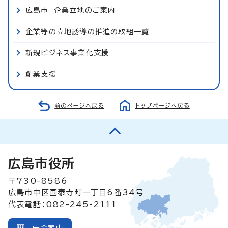
広島市 企業立地のご案内
企業等の立地誘導の推進の取組一覧
新規ビジネス事業化支援
創業支援
前のページへ戻る
トップページへ戻る
広島市役所
〒730-8586
広島市中区国泰寺町一丁目6番34号
代表電話：082-245-2111