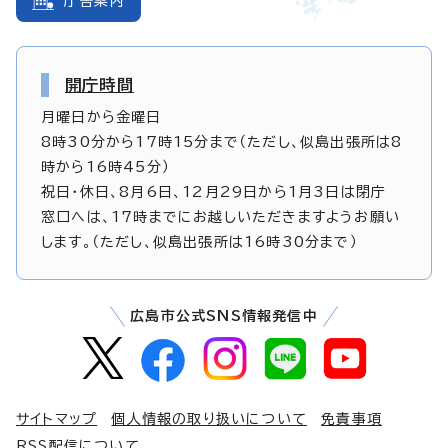
庁舎案内
開庁時間
月曜日から金曜日
8時30分から17時15分まで（ただし、似島出張所は8
時から16時45分）
祝日・休日、8月6日、12月29日から1月3日は閉庁
窓口へは、17時までにお越しいただきますようお願い
します。（ただし、似島出張所は16時30分まで）
広島市公式SNS情報発信中
サイトマップ
個人情報の取り扱いについて
免責事項
RSS配信について