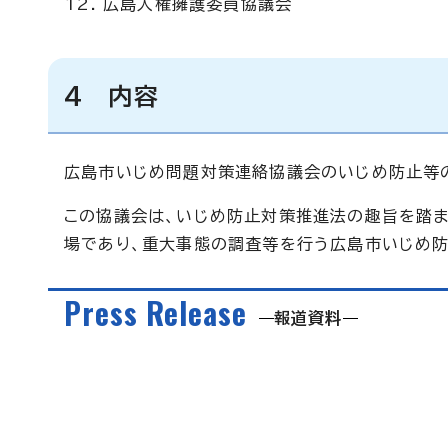
広島人権擁護委員協議会
4 内容
広島市いじめ問題対策連絡協議会のいじめ防止等
この協議会は、いじめ防止対策推進法の趣旨を踏
場であり、重大事態の調査等を行う広島市いじめ防
Press Release
報道資料