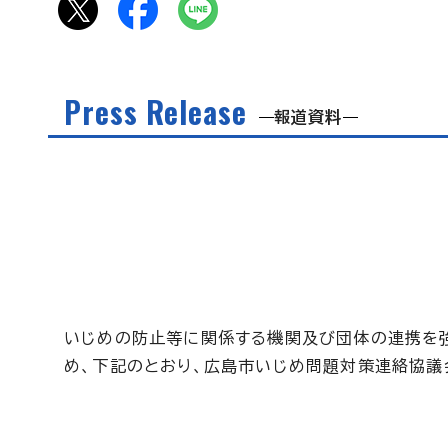
Press Release
報道資料
いじめの防止等に関係する機関及び団体の連携を
め、下記のとおり、広島市いじめ問題対策連絡協議