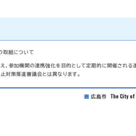
の取組について
まえ、参加機関の連携強化を目的として定期的に開催される
止対策推進審議会とは異なります。
The City o
広島市