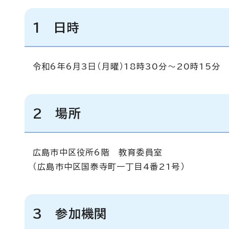
1 日時
令和6年6月3日（月曜）18時30分～20時15分
2 場所
広島市中区役所6階 教育委員室
（広島市中区国泰寺町一丁目4番21号）
3 参加機関