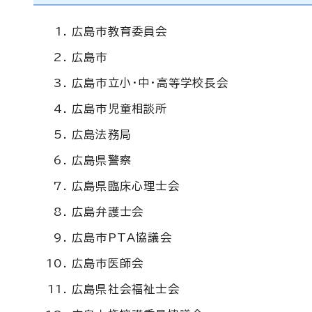
広島市教育委員会
広島市
広島市立小・中・高等学校長会
広島市児童相談所
広島法務局
広島県警察
広島県臨床心理士会
広島弁護士会
広島市PTA協議会
広島市医師会
広島県社会福祉士会