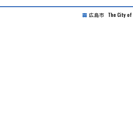
The City o
広島市