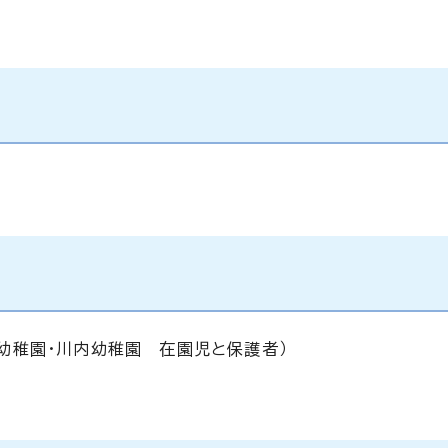
幼稚園・川内幼稚園 在園児と保護者）