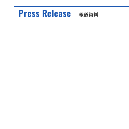
Press Release
報道資料