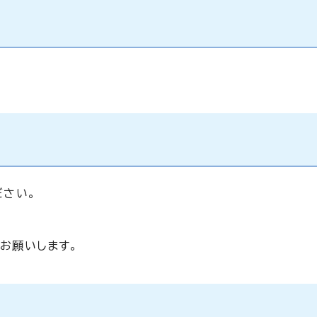
ださい。
お願いします。