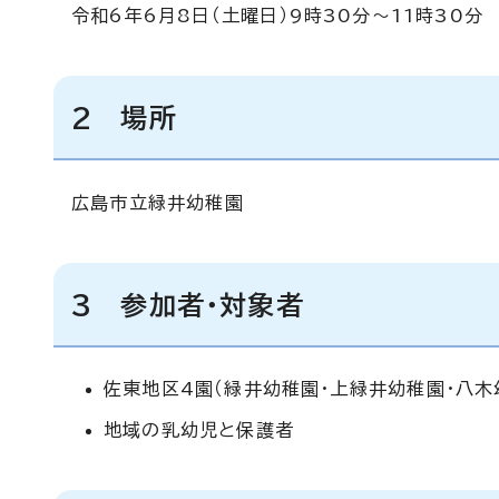
令和6年6月8日（土曜日）9時30分～11時30分
2 場所
広島市立緑井幼稚園
3 参加者・対象者
佐東地区4園（緑井幼稚園・上緑井幼稚園・八木
地域の乳幼児と保護者