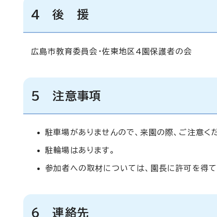
4 後 援
広島市教育委員会・佐東地区4園保護者の会
5 注意事項
駐車場がありませんので、来園の際、ご注意く
駐輪場はあります。
参加者への取材については、園長に許可を得て
6 連絡先