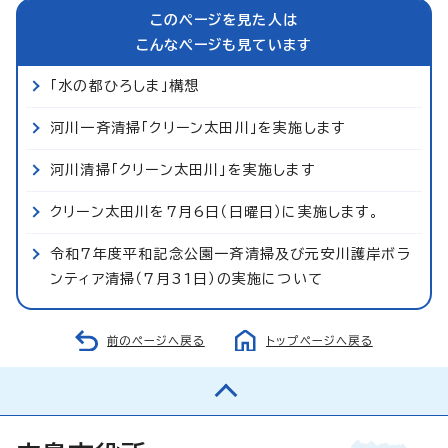
このページを見た人は
こんなページも見ています
「水の都ひろしま」構想
河川一斉清掃「クリーン太田川」を実施します
河川清掃「クリーン太田川」を実施します
クリーン太田川を7月6日（日曜日）に実施します。
令和7年度平和記念公園一斉清掃及び元安川護岸ボラ
ンティア清掃（7月31日）の実施について
前のページへ戻る
トップページへ戻る