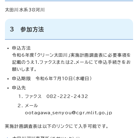
太田川水系38河川
3 参加方法
申込方法
令和6年度「クリーン太田川」実施計画調査表に必要事項を
記載のうえ1.ファクスまたは2.メールにて申込手続きをお
願いします。
申込期限 令和6年7月10日（水曜日）
申込先
ファクス 082-222-2432
メール
ootagawa_senyou@cgr.mlit.go.jp
実施計画調査表は以下のリンクにて入手可能です。