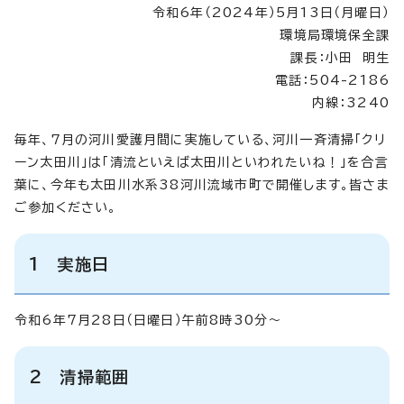
令和6年（2024年）5月13日（月曜日）
環境局環境保全課
課長：小田 明生
電話：504-2186
内線：3240
毎年、7月の河川愛護月間に実施している、河川一斉清掃「クリ
ーン太田川」は「清流といえば太田川といわれたいね！」を合言
葉に、今年も太田川水系38河川流域市町で開催します。皆さま
ご参加ください。
1 実施日
令和6年7月28日（日曜日）午前8時30分～
2 清掃範囲