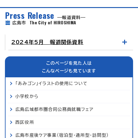
Press Release
報道資料
The City of HIROSHIMA
広島市
2024年5月 報道関係資料
このページを見た人は
こんなページも見ています
「あみゴン」イラストの使用について
小学校から
広島広域都市圏合同公務員就職フェア
西区役所
広島市産後ケア事業（宿泊型・通所型・訪問型）