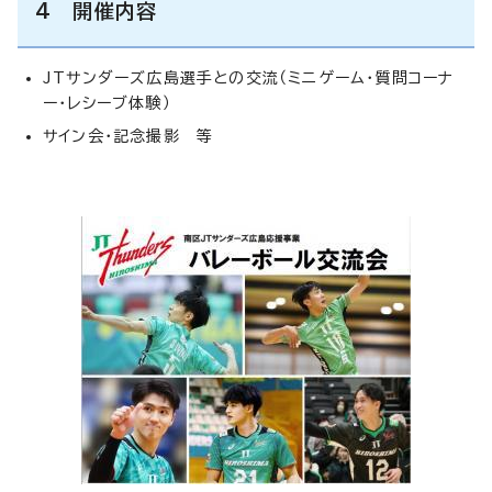
4 開催内容
JTサンダーズ広島選手との交流（ミニゲーム・質問コーナ
ー・レシーブ体験）
サイン会・記念撮影 等