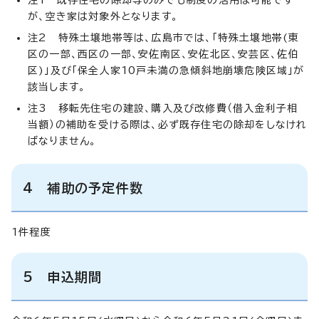
が、空き家は対象外となります。
注2 特殊土壌地帯等は、広島市では、「特殊土壌地帯(東
区の一部、西区の一部、安佐南区、安佐北区、安芸区、佐伯
区)」及び「保全人家10戸未満の急傾斜地崩壊危険区域」が
該当します。
注3 移転先住宅の建設、購入及び改修費（借入金利子相
当額）の補助を受ける際は、必ず既存住宅の除却をしなけれ
ばなりません。
4 補助の予定件数
1件程度
5 申込期間