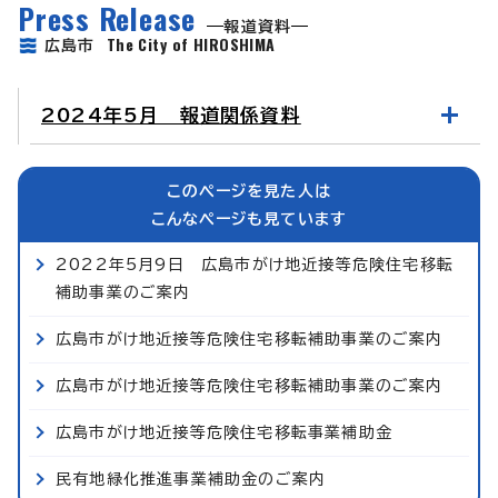
Press Release
報道資料
The City of HIROSHIMA
広島市
2024年5月 報道関係資料
このページを見た人は
こんなページも見ています
2022年5月9日 広島市がけ地近接等危険住宅移転
補助事業のご案内
広島市がけ地近接等危険住宅移転補助事業のご案内
広島市がけ地近接等危険住宅移転補助事業のご案内
広島市がけ地近接等危険住宅移転事業補助金
民有地緑化推進事業補助金のご案内