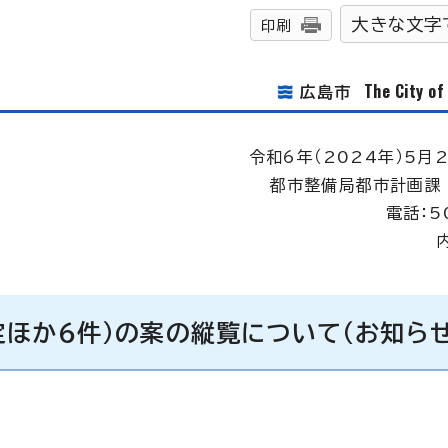
大きな文字
印刷
The City o
広島市
令和6年（2024年）5月2
都市整備局都市計画課
電話：5
ほか6件）の案の縦覧について（お知らせ