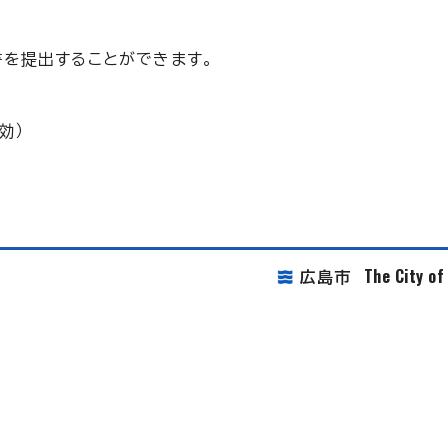
を提出することができます。
効）
The City o
広島市