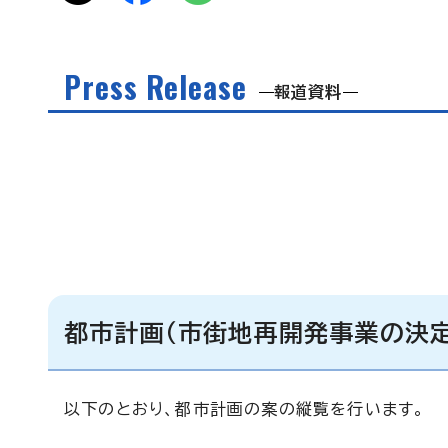
Press Release
報道資料
都市計画（市街地再開発事業の決定
以下のとおり、都市計画の案の縦覧を行います。