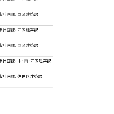
市計画課、西区建築課
市計画課、西区建築課
市計画課、西区建築課
市計画課、中・南・西区建築課
市計画課、佐伯区建築課