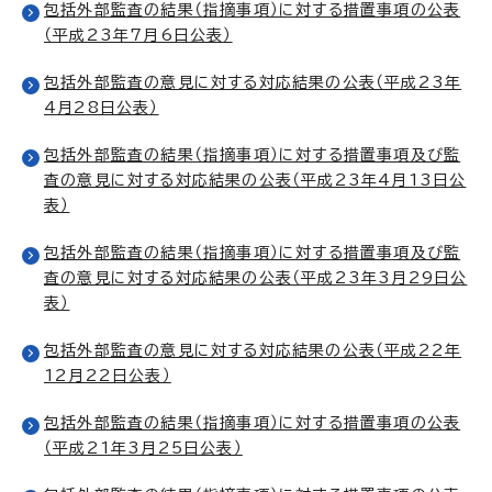
包括外部監査の結果（指摘事項）に対する措置事項の公表
（平成23年7月6日公表）
包括外部監査の意見に対する対応結果の公表（平成23年
4月28日公表）
包括外部監査の結果（指摘事項）に対する措置事項及び監
査の意見に対する対応結果の公表（平成23年4月13日公
表）
包括外部監査の結果（指摘事項）に対する措置事項及び監
査の意見に対する対応結果の公表（平成23年3月29日公
表）
包括外部監査の意見に対する対応結果の公表（平成22年
12月22日公表）
包括外部監査の結果（指摘事項）に対する措置事項の公表
（平成21年3月25日公表）