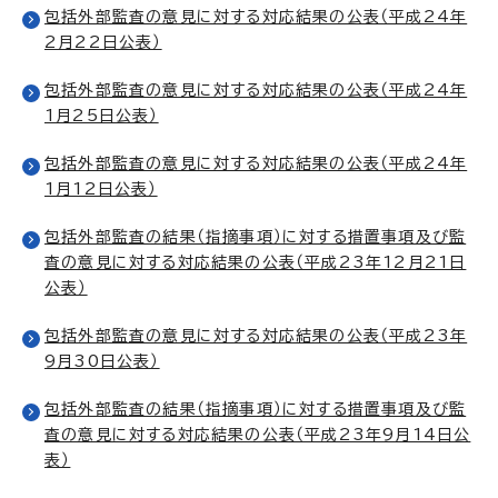
包括外部監査の意見に対する対応結果の公表（平成24年
2月22日公表）
包括外部監査の意見に対する対応結果の公表（平成24年
1月25日公表）
包括外部監査の意見に対する対応結果の公表（平成24年
1月12日公表）
包括外部監査の結果（指摘事項）に対する措置事項及び監
査の意見に対する対応結果の公表（平成23年12月21日
公表）
包括外部監査の意見に対する対応結果の公表（平成23年
9月30日公表）
包括外部監査の結果（指摘事項）に対する措置事項及び監
査の意見に対する対応結果の公表（平成23年9月14日公
表）