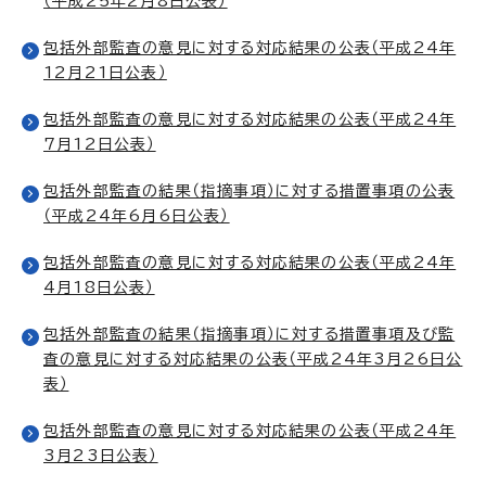
（平成25年2月8日公表）
包括外部監査の意見に対する対応結果の公表（平成24年
12月21日公表）
包括外部監査の意見に対する対応結果の公表（平成24年
7月12日公表）
包括外部監査の結果（指摘事項）に対する措置事項の公表
（平成24年6月6日公表）
包括外部監査の意見に対する対応結果の公表（平成24年
4月18日公表）
包括外部監査の結果（指摘事項）に対する措置事項及び監
査の意見に対する対応結果の公表（平成24年3月26日公
表）
包括外部監査の意見に対する対応結果の公表（平成24年
3月23日公表）