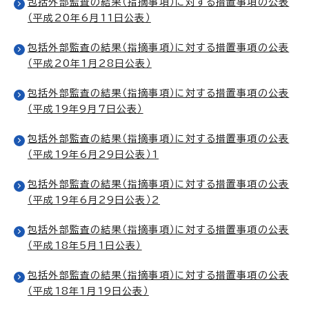
包括外部監査の結果（指摘事項）に対する措置事項の公表
（平成20年6月11日公表）
包括外部監査の結果（指摘事項）に対する措置事項の公表
（平成20年1月28日公表）
包括外部監査の結果（指摘事項）に対する措置事項の公表
（平成19年9月7日公表）
包括外部監査の結果（指摘事項）に対する措置事項の公表
（平成19年6月29日公表）1
包括外部監査の結果（指摘事項）に対する措置事項の公表
（平成19年6月29日公表）2
包括外部監査の結果（指摘事項）に対する措置事項の公表
（平成18年5月1日公表）
包括外部監査の結果（指摘事項）に対する措置事項の公表
（平成18年1月19日公表）