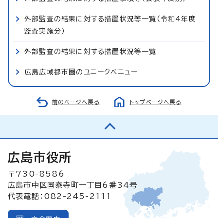
外部監査の結果に対する措置状況等一覧（令和4年度
監査実施分）
外部監査の結果に対する措置状況等一覧
広島広域都市圏のユニークベニュー
前のページへ戻る
トップページへ戻る
広島市役所
〒730-8586
広島市中区国泰寺町一丁目6番34号
代表電話：082-245-2111