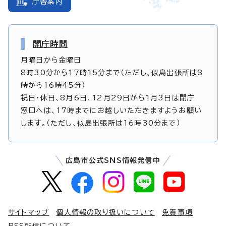
庁舎案内
開庁時間
月曜日から金曜日
8時30分から17時15分まで（ただし、似島出張所は8
時から16時45分）
祝日・休日、8月6日、12月29日から1月3日は閉庁
窓口へは、17時までにお越しいただきますようお願い
します。（ただし、似島出張所は16時30分まで）
広島市公式SNS情報発信中
サイトマップ
個人情報の取り扱いについて
免責事項
RSS配信について