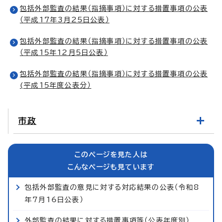
包括外部監査の結果（指摘事項）に対する措置事項の公表
（平成17年3月25日公表）
包括外部監査の結果（指摘事項）に対する措置事項の公表
（平成15年12月5日公表）
包括外部監査の結果（指摘事項）に対する措置事項の公表
(平成15年度公表分）
市政
このページを見た人は
こんなページも見ています
包括外部監査の意見に対する対応結果の公表（令和8
年7月16日公表）
外部監査の結果に対する措置事項等（公表年度別）