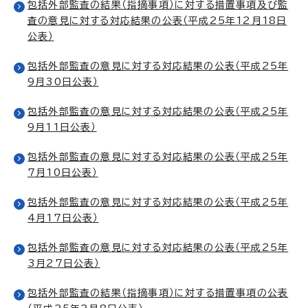
包括外部監査の結果（指摘事項）に対する措置事項及び監
査の意見に対する対応結果の公表（平成25年12月18日
公表）
包括外部監査の意見に対する対応結果の公表（平成25年
9月30日公表）
包括外部監査の意見に対する対応結果の公表（平成25年
9月11日公表）
包括外部監査の意見に対する対応結果の公表（平成25年
7月10日公表）
包括外部監査の意見に対する対応結果の公表（平成25年
4月17日公表）
包括外部監査の意見に対する対応結果の公表（平成25年
3月27日公表）
包括外部監査の結果（指摘事項）に対する措置事項の公表