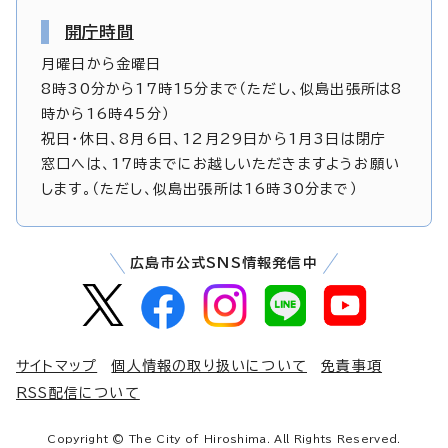
開庁時間
月曜日から金曜日
8時30分から17時15分まで（ただし、似島出張所は8
時から16時45分）
祝日・休日、8月6日、12月29日から1月3日は閉庁
窓口へは、17時までにお越しいただきますようお願い
します。（ただし、似島出張所は16時30分まで）
広島市公式SNS情報発信中
サイトマップ
個人情報の取り扱いについて
免責事項
RSS配信について
Copyright © The City of Hiroshima. All Rights Reserved.