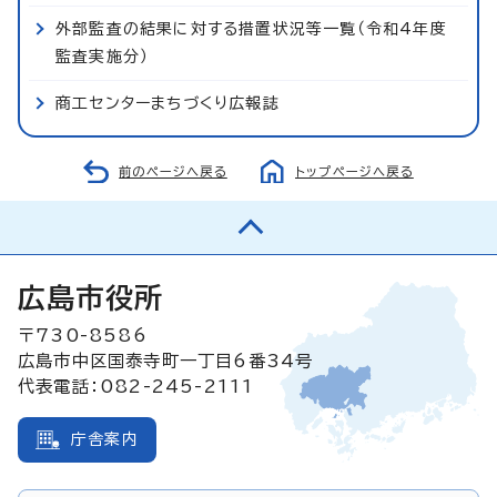
外部監査の結果に対する措置状況等一覧（令和4年度
監査実施分）
商工センターまちづくり広報誌
前のページへ戻る
トップページへ戻る
広島市役所
〒730-8586
広島市中区国泰寺町一丁目6番34号
代表電話：082-245-2111
庁舎案内