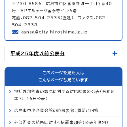
〒730-8586 広島市中区国泰寺町一丁目7番40
号 APエルテージ国泰寺ビル6階
電話：082-504-2535（直通） ファクス：082-
504-2338
kansa@city.hiroshima.lg.jp
平成25年度以前公表分
このページを見た人は
こんなページも見ています
包括外部監査の意見に対する対応結果の公表（令和8
年7月16日公表）
広島市中小企業会館の応募要領、質問と回答
外部監査の結果に対する措置事項等（公表年度別）