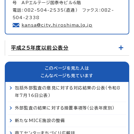
号 APエルテージ国泰寺ビル6階
電話：082-504-2535（直通） ファクス：082-
504-2338
kansa@city.hiroshima.lg.jp
平成25年度以前公表分
このページを見た人は
こんなページも見ています
包括外部監査の意見に対する対応結果の公表（令和8
年7月16日公表）
外部監査の結果に対する措置事項等（公表年度別）
新たなMICE施設の整備
商工センターまちづくり広報誌