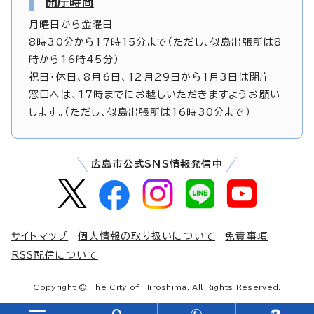
開庁時間
月曜日から金曜日
8時30分から17時15分まで（ただし、似島出張所は8
時から16時45分）
祝日・休日、8月6日、12月29日から1月3日は閉庁
窓口へは、17時までにお越しいただきますようお願い
します。（ただし、似島出張所は16時30分まで）
広島市公式SNS情報発信中
サイトマップ
個人情報の取り扱いについて
免責事項
RSS配信について
Copyright © The City of Hiroshima. All Rights Reserved.