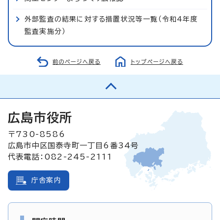
外部監査の結果に対する措置状況等一覧（令和4年度
監査実施分）
前のページへ戻る
トップページへ戻る
広島市役所
〒730-8586
広島市中区国泰寺町一丁目6番34号
代表電話：082-245-2111
庁舎案内