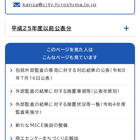
kansa@city.hiroshima.lg.jp
平成25年度以前公表分
このページを見た人は
こんなページも見ています
包括外部監査の意見に対する対応結果の公表（令和8
年7月16日公表）
外部監査の結果に対する措置事項等（公表年度別）
外部監査の結果に対する措置状況等一覧（令和4年度
監査実施分）
新たなMICE施設の整備
商工センターまちづくり広報誌