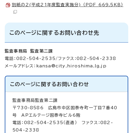
別紙の2(平成21年度監査実施分) （PDF 669.5KB）
このページに関するお問い合わせ先
監査事務局 監査第二課
電話：082-504-2535/ファクス：082-504-2338
メールアドレス：
kansa@city.hiroshima.lg.jp
このページに関する
お問い合わせ
監査事務局監査第二課
〒730-8586 広島市中区国泰寺町一丁目7番40
号 APエルテージ国泰寺ビル6階
電話：082-504-2535（直通） ファクス：082-
504-2338