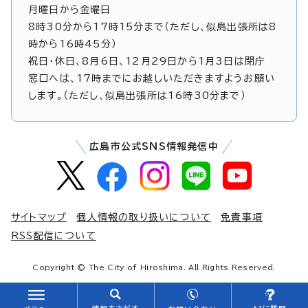
月曜日から金曜日
8時30分から17時15分まで（ただし、似島出張所は8
時から16時45分）
祝日・休日、8月6日、12月29日から1月3日は閉庁
窓口へは、17時までにお越しいただきますようお願い
します。（ただし、似島出張所は16時30分まで）
広島市公式SNS情報発信中
サイトマップ
個人情報の取り扱いについて
免責事項
RSS配信について
Copyright © The City of Hiroshima. All Rights Reserved.