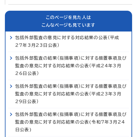
このページを見た人は
こんなページも見ています
包括外部監査の意見に対する対応結果の公表（平成
27年3月23日公表）
包括外部監査の結果（指摘事項）に対する措置事項及び
監査の意見に対する対応結果の公表（平成24年3月
26日公表）
包括外部監査の結果（指摘事項）に対する措置事項及び
監査の意見に対する対応結果の公表（平成23年3月
29日公表）
包括外部監査の結果(指摘事項)に対する措置事項及び
監査の意見に対する対応結果の公表(令和7年3月24
日公表)