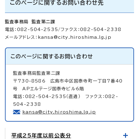
このページに関するお問い合わせ先
監査事務局 監査第二課
電話：082-504-2535/ファクス：082-504-2338
メールアドレス：
kansa@city.hiroshima.lg.jp
このページに関する
お問い合わせ
監査事務局監査第二課
〒730-8586 広島市中区国泰寺町一丁目7番40
号 APエルテージ国泰寺ビル6階
電話：082-504-2535（直通） ファクス：082-
504-2338
kansa@city.hiroshima.lg.jp
平成25年度以前公表分