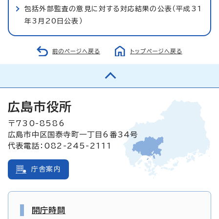
包括外部監査の意見に対する対応結果の公表（平成31
年3月20日公表）
前のページへ戻る
トップページへ戻る
広島市役所
〒730-8586
広島市中区国泰寺町一丁目6番34号
代表電話：082-245-2111
庁舎案内
開庁時間