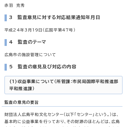
赤羽 克秀
3 監査意見に対する対応結果通知年月日
平成24年3月19日（広国平第47号）
4 監査のテーマ
広島市の施設管理について
5 監査の意見及び対応の内容
(1)収益事業について（所管課：市民局国際平和推進部
平和推進課）
監査の意見の要旨
財団法人広島平和文化センター（以下「センター」という。）は、
基本的に公益事業を行っており、その財源のほとんどは、広島