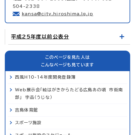
504-2338
kansa@city.hiroshima.lg.jp
平成25年度以前公表分
このページを見た人は
こんなページも見ています
西風H10-14年度開発登録簿
Web展示会「絵はがきからたどる広島あの頃 市街南
部」 宇品（うじな）
吉島体育館
スポーツ施設