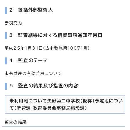
2 包括外部監査人
赤羽克秀
3 監査結果に対する措置事項通知年月日
平成25年1月31日（広市教施第10071号）
4 監査のテーマ
市有財産の有効活用について
5 監査の結果及び措置の内容
未利用地について矢野第二中学校(仮称)予定地につい
て（所管課：教育委員会事務局施設課）
監査の結果