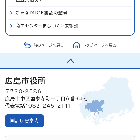
新たなMICE施設の整備
商工センターまちづくり広報誌
前のページへ戻る
トップページへ戻る
広島市役所
〒730-8586
広島市中区国泰寺町一丁目6番34号
代表電話：082-245-2111
庁舎案内