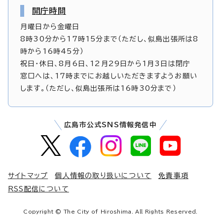
開庁時間
月曜日から金曜日
8時30分から17時15分まで（ただし、似島出張所は8
時から16時45分）
祝日・休日、8月6日、12月29日から1月3日は閉庁
窓口へは、17時までにお越しいただきますようお願い
します。（ただし、似島出張所は16時30分まで）
広島市公式SNS情報発信中
サイトマップ
個人情報の取り扱いについて
免責事項
RSS配信について
Copyright © The City of Hiroshima. All Rights Reserved.