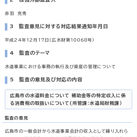
赤羽 克秀
3 監査意見に対する対応結果通知年月日
平成24年12月17日（広水財第10068号）
4 監査のテーマ
水道事業における事務の執行及び資産の管理について
5 監査の意見及び対応の内容
広島市の水道料金について 補助金等の特定収入に係
る消費税の取扱いについて(所管課：水道局財務課）
監査の意見
広島市の一般会計から水道事業会計の収入として繰り入れら