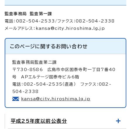
監査事務局 監査第一課
電話：082-504-2533/ファクス：082-504-2338
メールアドレス：
kansa@city.hiroshima.lg.jp
このページに関する
お問い合わせ
監査事務局監査第二課
〒730-8586 広島市中区国泰寺町一丁目7番40
号 APエルテージ国泰寺ビル6階
電話：082-504-2535（直通） ファクス：082-
504-2338
kansa@city.hiroshima.lg.jp
平成25年度以前公表分