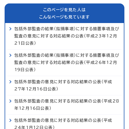
このページを見た人は
こんなページも見ています
包括外部監査の結果（指摘事項）に対する措置事項及び
監査の意見に対する対応結果の公表（平成23年12月
21日公表）
包括外部監査の結果（指摘事項）に対する措置事項及び
監査の意見に対する対応結果の公表（平成26年12月
19日公表）
包括外部監査の意見に対する対応結果の公表（平成
27年12月16日公表）
包括外部監査の意見に対する対応結果の公表（平成28
年12月16日公表）
包括外部監査の意見に対する対応結果の公表（平成
24年1月12日公表）